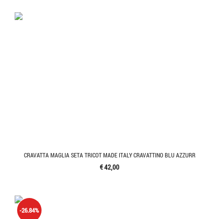
CRAVATTA MAGLIA SETA TRICOT MADE ITALY CRAVATTINO BLU AZZURR
€ 42,00
-26.84%