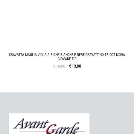
CRAVATTA MAGLIA VIOLA A RIGHE BIANCHE E NERE CRAVATTINO TRICOT MODA
GIOVANE TIE
€ 19,00
€ 13,90