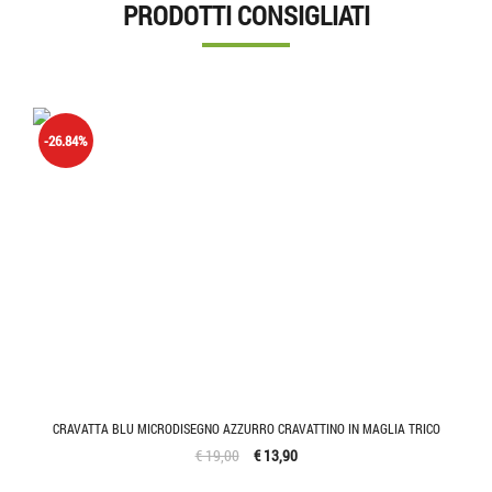
PRODOTTI CONSIGLIATI
-26.84%
CRAVATTA BLU MICRODISEGNO AZZURRO CRAVATTINO IN MAGLIA TRICO
€ 19,00
€ 13,90