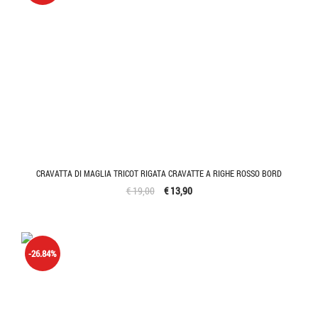
CRAVATTA DI MAGLIA TRICOT RIGATA CRAVATTE A RIGHE ROSSO BORD
€ 19,00
€ 13,90
-26.84%