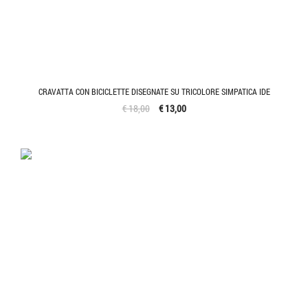
CRAVATTA CON BICICLETTE DISEGNATE SU TRICOLORE SIMPATICA IDE
€ 18,00
€ 13,00