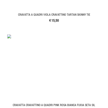
CRAVATTA A QUADRI VIOLA CRAVATTINO TARTAN SKINNY TIE
€ 15,50
CRAVATTA CRAVATTINO A QUADRI PINK ROSA BIANCA FUXIA SETA SIL