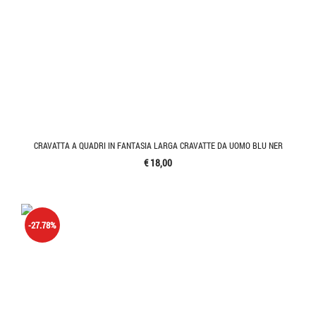
CRAVATTA A QUADRI IN FANTASIA LARGA CRAVATTE DA UOMO BLU NER
€ 18,00
-27.78%