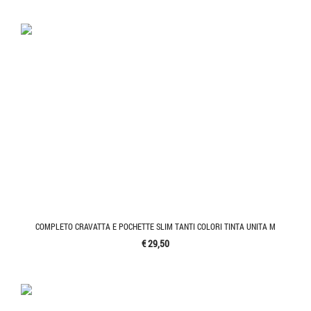
COMPLETO CRAVATTA E POCHETTE SLIM TANTI COLORI TINTA UNITA M
€ 29,50