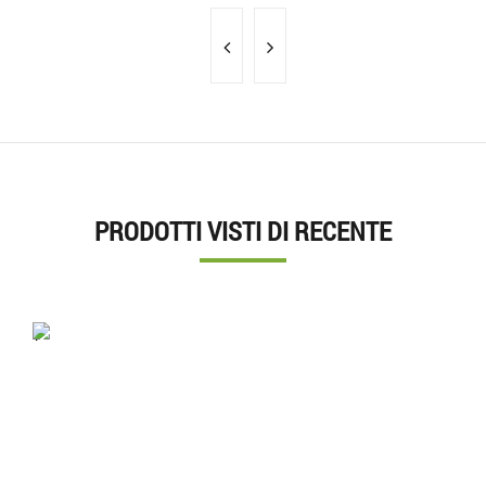
PRODOTTI VISTI DI RECENTE
'.'