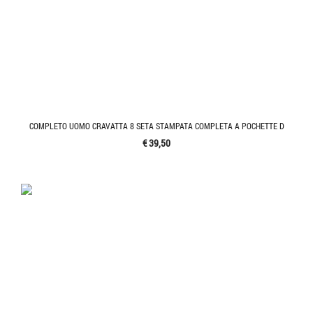
COMPLETO UOMO CRAVATTA 8 SETA STAMPATA COMPLETA A POCHETTE D
€ 39,50