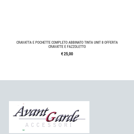
CRAVATTA E POCHETTE COMPLETO ABBINATO TINTA UNIT 8 OFFERTA
CRAVATTE E FAZZOLETTO
€ 25,00