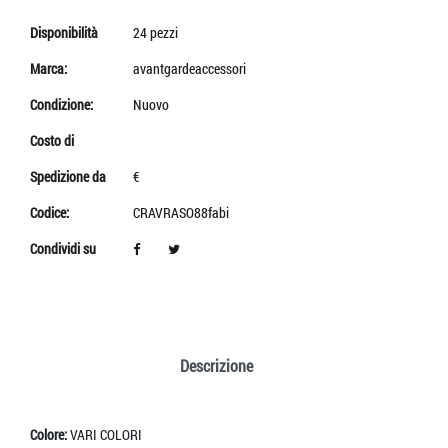
Disponibilità
24 pezzi
Marca:
avantgardeaccessori
Condizione:
Nuovo
Costo di
Spedizione da
€
Codice:
CRAVRASO88fabi
Condividi su
Descrizione
Colore:
VARI COLORI