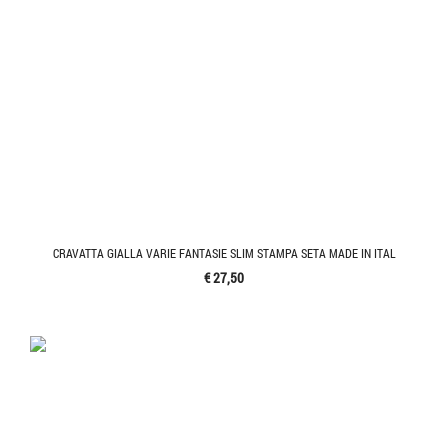
CRAVATTA GIALLA VARIE FANTASIE SLIM STAMPA SETA MADE IN ITAL
€ 27,50