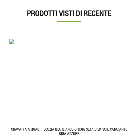
PRODOTTI VISTI DI RECENTE
'.'
CRAVATTA A QUADRI SCOZIA BLU BIANCO GRIGIA SETA SILK SOIE CANGIANTE
RIGA AZZURR