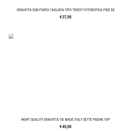
CRAVATTA CON PUNTA TAGLIATA TIPO TRICOT FUTURISTICA PIED DE
€ 27,50
HIGHT QUALITY CRAVATTA TIE MADE ITALY SETTE PIEGHE TOP
€ 45,00