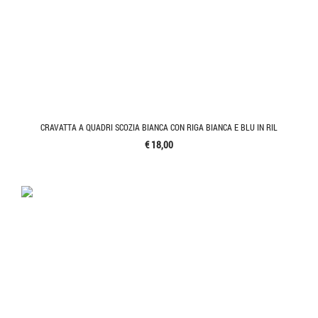
CRAVATTA A QUADRI SCOZIA BIANCA CON RIGA BIANCA E BLU IN RIL
€ 18,00