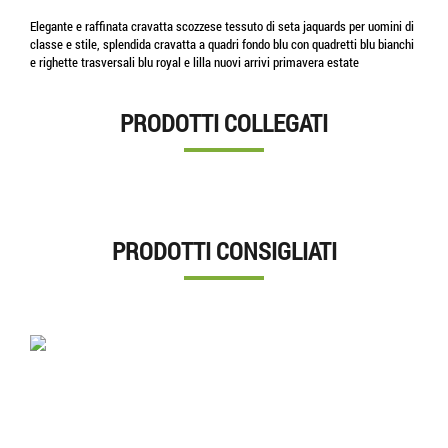
Elegante e raffinata cravatta scozzese tessuto di seta jaquards per uomini di
classe e stile, splendida cravatta a quadri fondo blu con quadretti blu bianchi
e righette trasversali blu royal e lilla nuovi arrivi primavera estate
PRODOTTI COLLEGATI
PRODOTTI CONSIGLIATI