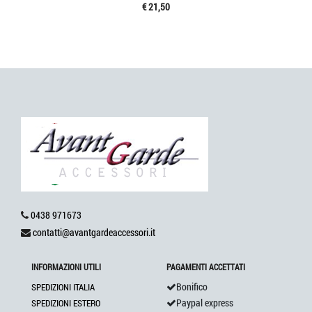
€ 21,50
0438 971673
contatti@avantgardeaccessori.it
INFORMAZIONI UTILI
PAGAMENTI ACCETTATI
Bonifico
SPEDIZIONI ITALIA
Paypal express
SPEDIZIONI ESTERO