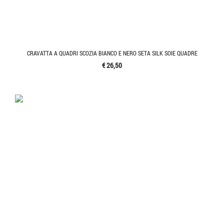
CRAVATTA A QUADRI SCOZIA BIANCO E NERO SETA SILK SOIE QUADRE
€ 26,50