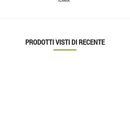
LARIA
PRODOTTI VISTI DI RECENTE