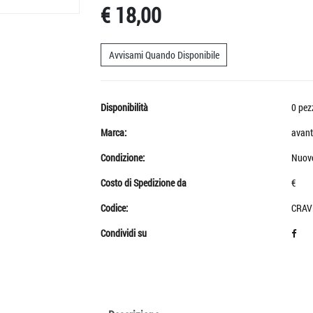
€ 18,00
Avvisami Quando Disponibile
Disponibilità
0 pez
Marca:
avant
Condizione:
Nuov
Costo di Spedizione da
€
Codice:
CRAV
Condividi su