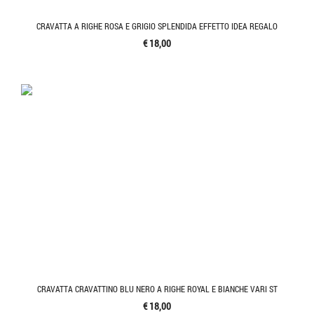
CRAVATTA A RIGHE ROSA E GRIGIO SPLENDIDA EFFETTO IDEA REGALO
€ 18,00
CRAVATTA CRAVATTINO BLU NERO A RIGHE ROYAL E BIANCHE VARI ST
€ 18,00