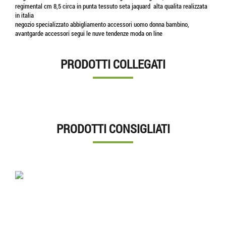
regimental cm 8,5 circa in punta tessuto seta jaquard alta qualita realizzata
in italia
negozio specializzato abbigliamento accessori uomo donna bambino,
avantgarde accessori segui le nuve tendenze moda on line
PRODOTTI COLLEGATI
PRODOTTI CONSIGLIATI