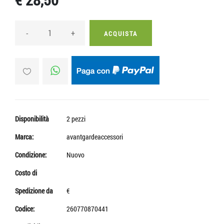
-
+
ACQUISTA
Disponibilità
2 pezzi
Marca:
avantgardeaccessori
Condizione:
Nuovo
Costo di
Spedizione da
€
Codice:
260770870441