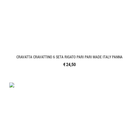
CRAVATTA CRAVATTINO 6 SETA RIGATO PARI PARI MADE ITALY PANNA
€ 24,50