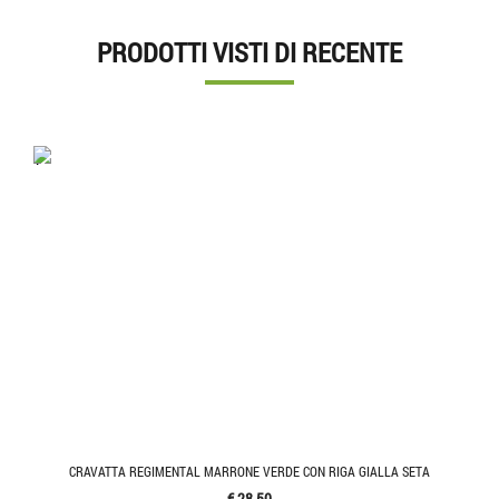
PRODOTTI VISTI DI RECENTE
'.'
CRAVATTA REGIMENTAL MARRONE VERDE CON RIGA GIALLA SETA
€ 28,50