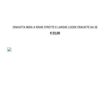
CRAVATTA NERA A RIGHE STRETTE E LARGHE LUCIDE CRAVATTE DA SE
€ 23,00