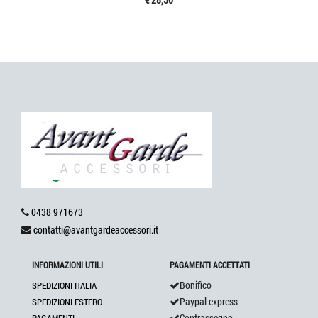
0438 971673
contatti@avantgardeaccessori.it
INFORMAZIONI UTILI
PAGAMENTI ACCETTATI
Bonifico
SPEDIZIONI ITALIA
Paypal express
SPEDIZIONI ESTERO
Contrassegno