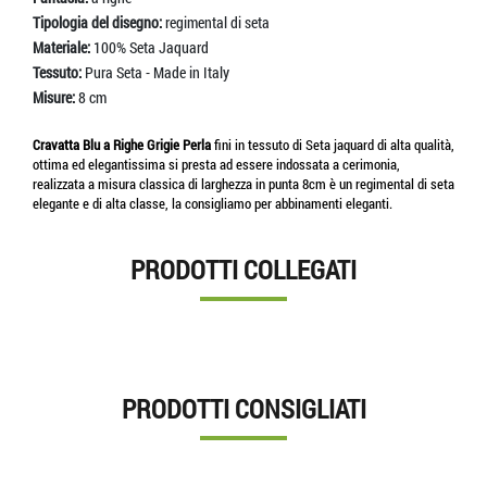
Tipologia del disegno:
regimental di seta
Materiale:
100% Seta Jaquard
Tessuto:
Pura Seta - Made in Italy
Misure:
8 cm
Cravatta Blu a Righe Grigie Perla
fini in tessuto di Seta jaquard di alta qualità,
ottima ed elegantissima si presta ad essere indossata a cerimonia,
realizzata a misura classica di larghezza in punta 8cm è un regimental di seta
elegante e di alta classe, la consigliamo per abbinamenti eleganti.
PRODOTTI COLLEGATI
PRODOTTI CONSIGLIATI