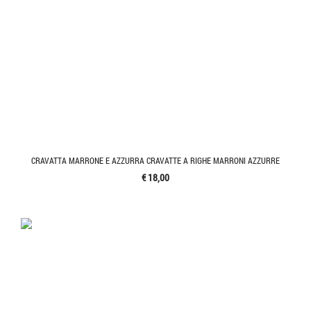
CRAVATTA MARRONE E AZZURRA CRAVATTE A RIGHE MARRONI AZZURRE
€ 18,00