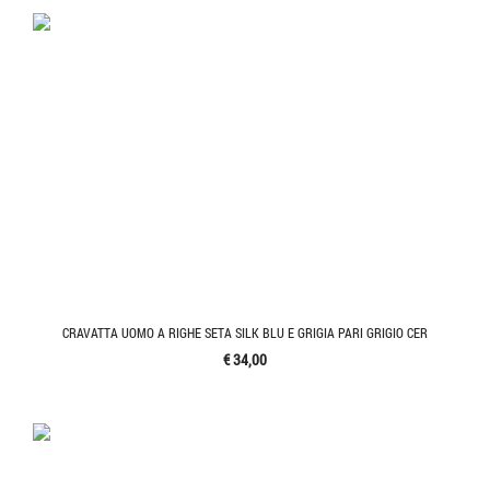
CRAVATTA UOMO A RIGHE SETA SILK BLU E GRIGIA PARI GRIGIO CER
€ 34,00