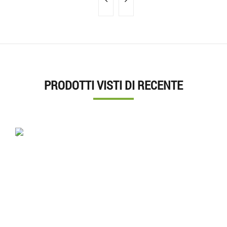
PRODOTTI VISTI DI RECENTE
'.'