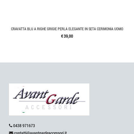
CRAVATTA BLU A RIGHE GRIGIE PERLA ELEGANTE IN SETA CERIMONIA UOMO
€ 39,00
0438 971673
contatti@avantgardeaccessori.it