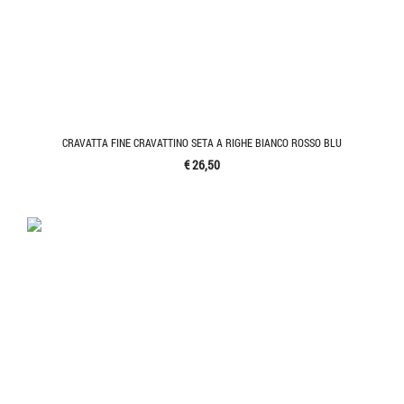
CRAVATTA FINE CRAVATTINO SETA A RIGHE BIANCO ROSSO BLU
€ 26,50