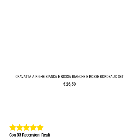
CRAVATTA A RIGHE BIANCA E ROSSA BIANCHE E ROSSE BORDEAUX SET
€ 26,50
Con 33 Recensioni Reali