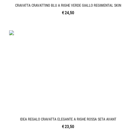
CRAVATTA CRAVATTINO BLU A RIGHE VERDE GIALLO REGIMENTAL SKIN
€ 24,50
IDEA REGALO CRAVATTA ELEGANTE A RIGHE ROSSA SETA AVANT
€ 23,50