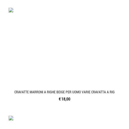
CRAVATTE MARRONI A RIGHE BEIGE PER UOMO VARIE CRAVATTA A RIG
€ 18,00