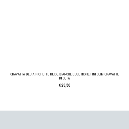
CRAVATTA BLU A RIGHETTE BEIGE BIANCHE BLUE RIGHE FINI SLIM CRAVATTE
DI SETA
€ 23,50