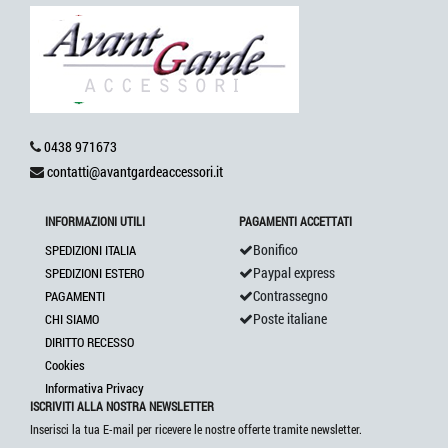
0438 971673
contatti@avantgardeaccessori.it
INFORMAZIONI UTILI
PAGAMENTI ACCETTATI
Bonifico
SPEDIZIONI ITALIA
Paypal express
SPEDIZIONI ESTERO
Contrassegno
PAGAMENTI
Poste italiane
CHI SIAMO
DIRITTO RECESSO
Cookies
Informativa Privacy
ISCRIVITI ALLA NOSTRA NEWSLETTER
Inserisci la tua E-mail per ricevere le nostre offerte tramite newsletter.