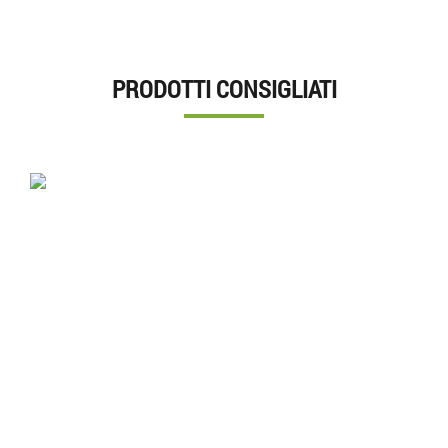
PRODOTTI CONSIGLIATI