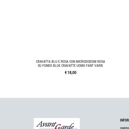
CRAVATTA BLU E ROSA CON MICRODISEGNI ROSA
SU FONDO BLUE CRAVATTE UOMO FANT VARIE
€ 18,00
INFOR
SPEDI