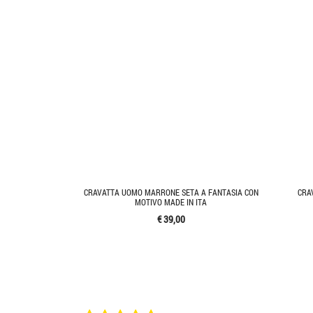
CRAVATTA UOMO MARRONE SETA A FANTASIA CON
CRA
MOTIVO MADE IN ITA
€ 39,00