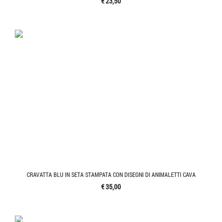
€ 23,50
CRAVATTA BLU IN SETA STAMPATA CON DISEGNI DI ANIMALETTI CAVA
€ 35,00