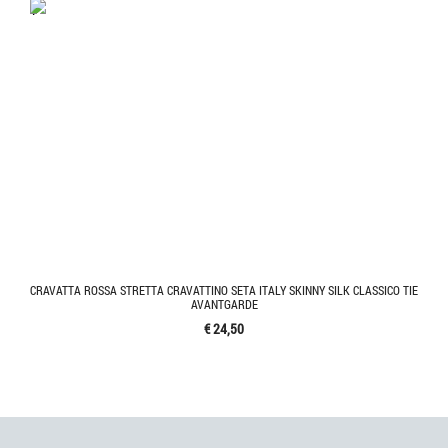
'.'
CRAVATTA ROSSA STRETTA CRAVATTINO SETA ITALY SKINNY SILK CLASSICO TIE
AVANTGARDE
€ 24,50