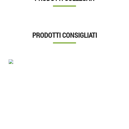
PRODOTTI CONSIGLIATI