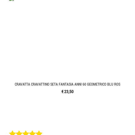
CRAVATTA CRAVATTINO SETA FANTASIA ANNI 60 GEOMETRICO BLU ROS
€ 23,50