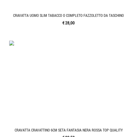
CRAVATTA UOMO SLIM TABACCO O COMPLETO FAZZOLETTO DA TASCHINO
€ 28,00
CRAVATTA CRAVATTINO 6CM SETA FANTASIA NERA ROSSA TOP QUALITY