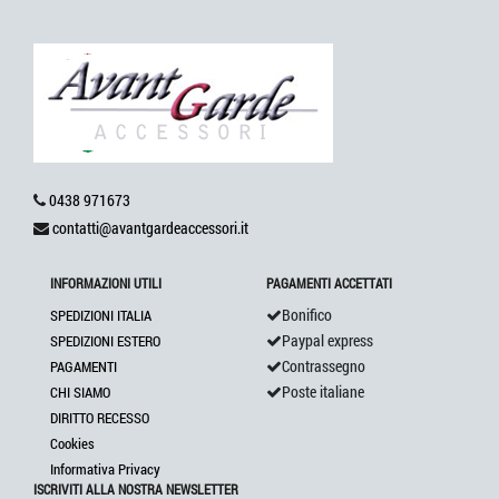
0438 971673
contatti@avantgardeaccessori.it
INFORMAZIONI UTILI
PAGAMENTI ACCETTATI
Bonifico
SPEDIZIONI ITALIA
Paypal express
SPEDIZIONI ESTERO
Contrassegno
PAGAMENTI
Poste italiane
CHI SIAMO
DIRITTO RECESSO
Cookies
Informativa Privacy
ISCRIVITI ALLA NOSTRA NEWSLETTER