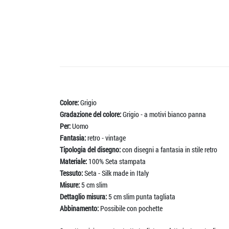
Colore:
Grigio
Gradazione del colore:
Grigio - a motivi bianco panna
Per:
Uomo
Fantasia:
retro - vintage
Tipologia del disegno:
con disegni a fantasia in stile retro
Materiale:
100% Seta stampata
Tessuto:
Seta - Silk made in Italy
Misure:
5 cm slim
Dettaglio misura:
5 cm slim punta tagliata
Abbinamento:
Possibile con pochette