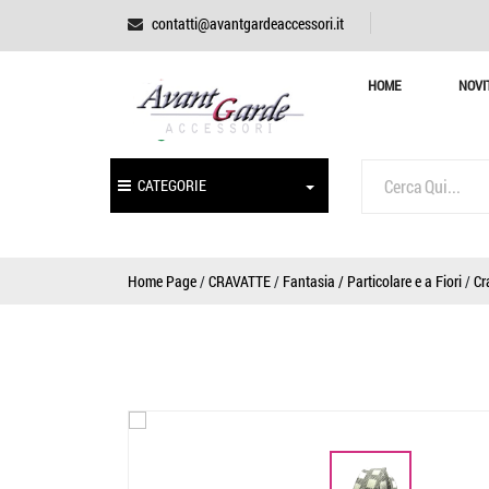
contatti@avantgardeaccessori.it
HOME
NOVI
CATEGORIE
Home Page
/
CRAVATTE
/
Fantasia / Particolare e a Fiori
/
Cr