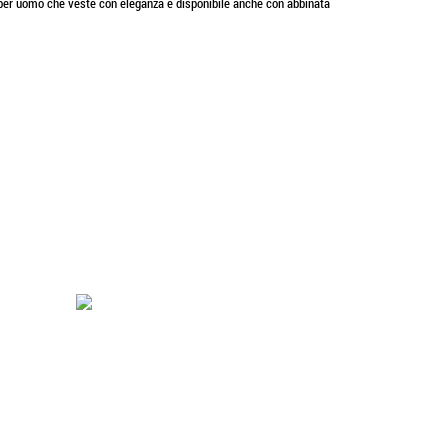
za per uomo che veste con eleganza è disponibile anche con abbinata