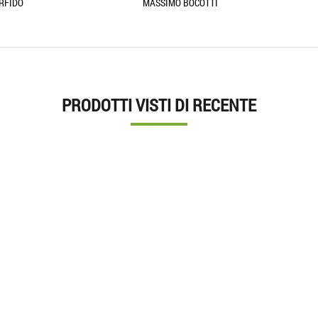
ASSIMO BOCOTTI
PRODOTTI VISTI DI RECENTE