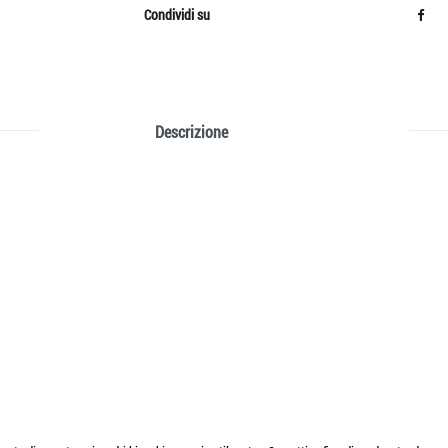
Condividi su
Descrizione