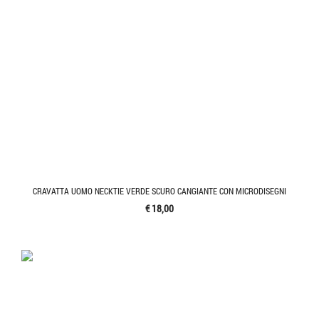
CRAVATTA UOMO NECKTIE VERDE SCURO CANGIANTE CON MICRODISEGNI
€ 18,00