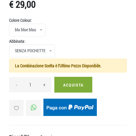
€ 29,00
Colore Colour:
blu blue blau
Abbinata:
SENZA POCHETTE
La Combinazione Scelta è l'Ultimo Pezzo Disponibile.
-
+
ACQUISTA