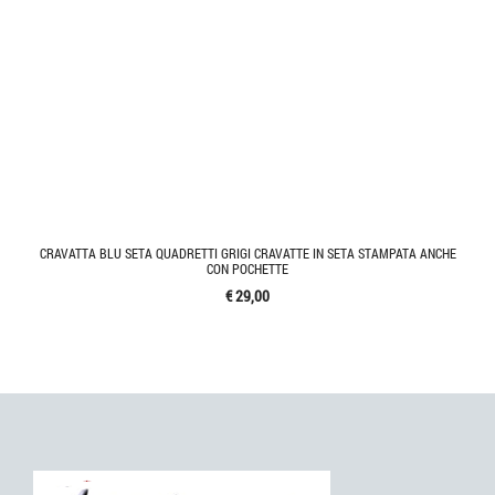
CRAVATTA BLU SETA QUADRETTI GRIGI CRAVATTE IN SETA STAMPATA ANCHE
CON POCHETTE
€ 29,00