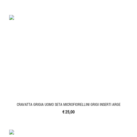
CRAVATTA GRIGIA UOMO SETA MICROFIORELLINI GRIGI INSERTI ARGE
€ 25,00