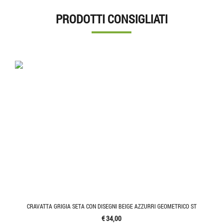
PRODOTTI CONSIGLIATI
CRAVATTA GRIGIA SETA CON DISEGNI BEIGE AZZURRI GEOMETRICO ST
€ 34,00