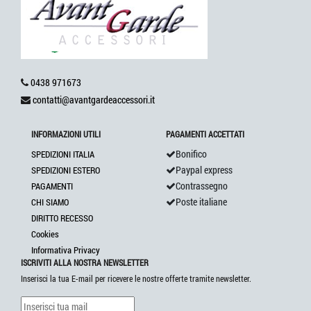
0438 971673
contatti@avantgardeaccessori.it
INFORMAZIONI UTILI
PAGAMENTI ACCETTATI
Bonifico
SPEDIZIONI ITALIA
Paypal express
SPEDIZIONI ESTERO
Contrassegno
PAGAMENTI
Poste italiane
CHI SIAMO
DIRITTO RECESSO
Cookies
Informativa Privacy
ISCRIVITI ALLA NOSTRA NEWSLETTER
Inserisci la tua E-mail per ricevere le nostre offerte tramite newsletter.