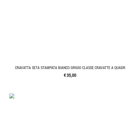
CRAVATTA SETA STAMPATA BIANCO GRIGIO CLASSE CRAVATTE A QUADR
€ 35,00