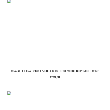
CRAVATTA LANA UOMO AZZURRA BEIGE ROSA VERDE DISPONIBILE COMP
€ 29,50