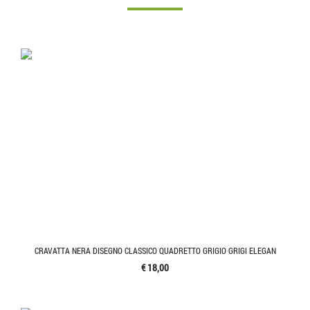
CRAVATTA NERA DISEGNO CLASSICO QUADRETTO GRIGIO GRIGI ELEGAN
€ 18,00