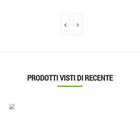
PRODOTTI VISTI DI RECENTE
'.'