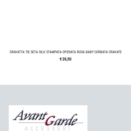
CRAVATTA TIE SETA SILK STAMPATA OPERATA ROSA BABY CORBATA CRAVATE
€ 26,50