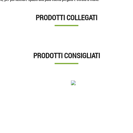
PRODOTTI COLLEGATI
PRODOTTI CONSIGLIATI