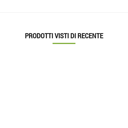
PRODOTTI VISTI DI RECENTE