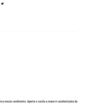
 circa mezzo centimetro. Aperta e cucita a mano è caratterizzata da