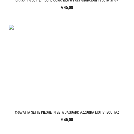
€ 45,00
CRAVATTA SETTE PIEGHE IN SETA JAQUARD AZZURRA MOTIVI EQUITAZ
€ 45,00