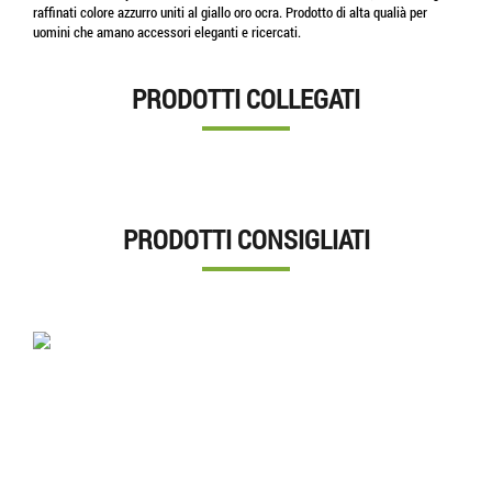
raffinati colore azzurro uniti al giallo oro ocra. Prodotto di alta qualià per
uomini che amano accessori eleganti e ricercati.
PRODOTTI COLLEGATI
PRODOTTI CONSIGLIATI