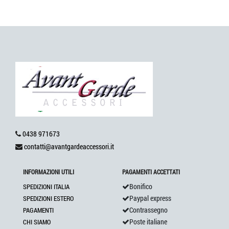
0438 971673
contatti@avantgardeaccessori.it
INFORMAZIONI UTILI
PAGAMENTI ACCETTATI
Bonifico
SPEDIZIONI ITALIA
Paypal express
SPEDIZIONI ESTERO
Contrassegno
PAGAMENTI
Poste italiane
CHI SIAMO