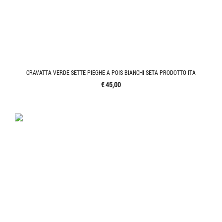
CRAVATTA VERDE SETTE PIEGHE A POIS BIANCHI SETA PRODOTTO ITA
€ 45,00