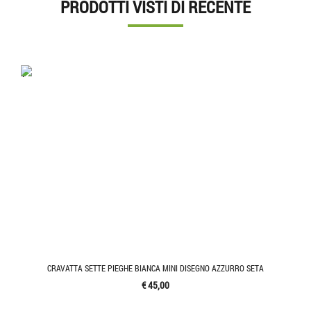
PRODOTTI VISTI DI RECENTE
'.'
CRAVATTA SETTE PIEGHE BIANCA MINI DISEGNO AZZURRO SETA
€ 45,00