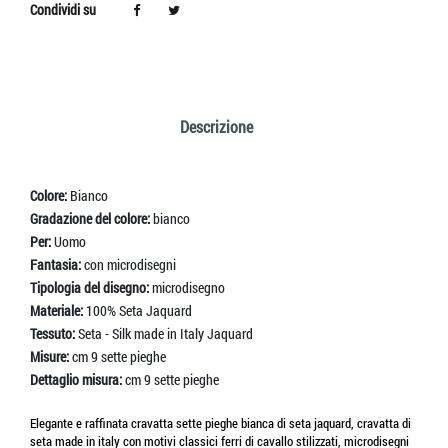
Condividi su
Descrizione
Colore:
Bianco
Gradazione del colore:
bianco
Per:
Uomo
Fantasia:
con microdisegni
Tipologia del disegno:
microdisegno
Materiale:
100% Seta Jaquard
Tessuto:
Seta - Silk made in Italy Jaquard
Misure:
cm 9 sette pieghe
Dettaglio misura:
cm 9 sette pieghe
Elegante e raffinata cravatta sette pieghe bianca di seta jaquard, cravatta di
seta made in italy con motivi classici ferri di cavallo stilizzati, microdisegni