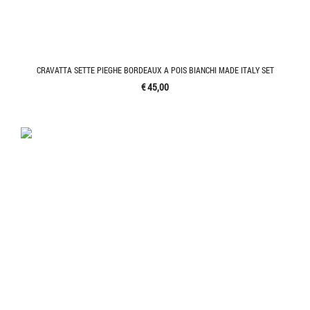
CRAVATTA SETTE PIEGHE BORDEAUX A POIS BIANCHI MADE ITALY SET
€ 45,00