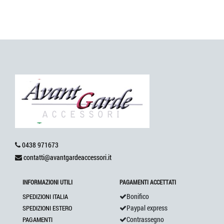
0438 971673
contatti@avantgardeaccessori.it
INFORMAZIONI UTILI
PAGAMENTI ACCETTATI
Bonifico
SPEDIZIONI ITALIA
Paypal express
SPEDIZIONI ESTERO
Contrassegno
PAGAMENTI