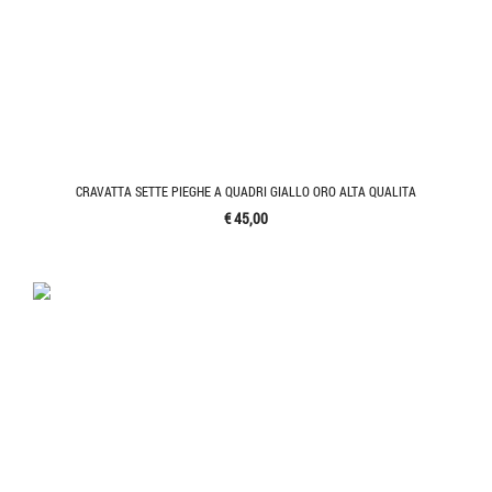
CRAVATTA SETTE PIEGHE A QUADRI GIALLO ORO ALTA QUALITA
€ 45,00