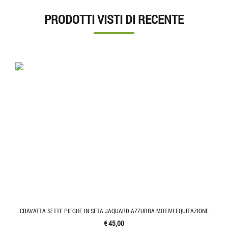
PRODOTTI VISTI DI RECENTE
'.'
CRAVATTA SETTE PIEGHE IN SETA JAQUARD AZZURRA MOTIVI EQUITAZIONE
€ 45,00