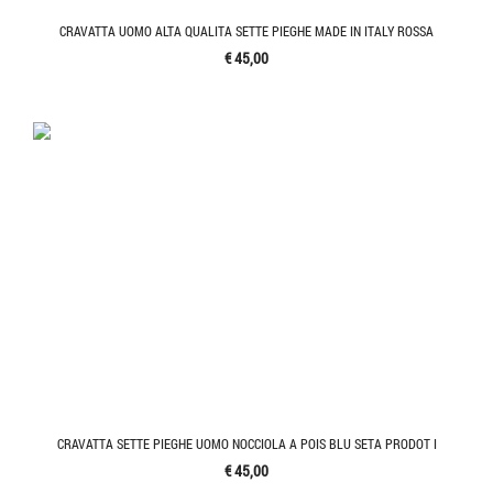
CRAVATTA UOMO ALTA QUALITA SETTE PIEGHE MADE IN ITALY ROSSA
€ 45,00
CRAVATTA SETTE PIEGHE UOMO NOCCIOLA A POIS BLU SETA PRODOT I
€ 45,00