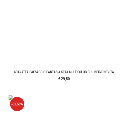
CRAVATTA PAESAGGIO FANTASIA SETA MULTICOLOR BLU BEIGE NOVITA
€ 29,50
-31.58%