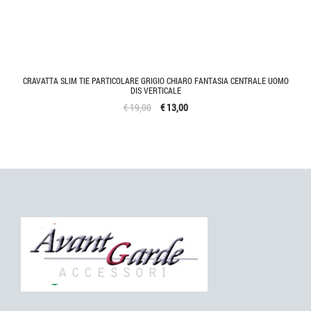
CRAVATTA SLIM TIE PARTICOLARE GRIGIO CHIARO FANTASIA CENTRALE UOMO
DIS VERTICALE
€ 19,00
€ 13,00