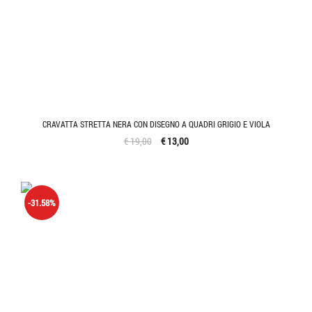
CRAVATTA STRETTA NERA CON DISEGNO A QUADRI GRIGIO E VIOLA
€ 19,00
€ 13,00
-31.58%