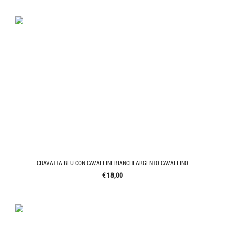
CRAVATTA BLU CON CAVALLINI BIANCHI ARGENTO CAVALLINO
€ 18,00