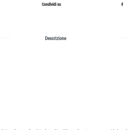
Condividi su
Descrizione