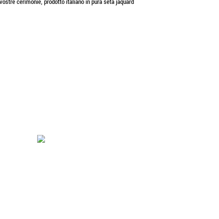
vostre cerimonie, prodotto italiano in pura seta jaquard