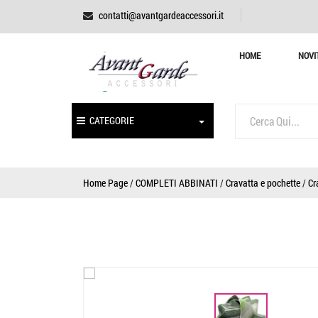
contatti@avantgardeaccessori.it
HOME
NOVI
CATEGORIE
Home Page
/
COMPLETI ABBINATI
/
Cravatta e pochette
/
Cr