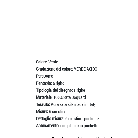
Colore:
Verde
Gradazione del colore:
VERDE ACIDO
Per:
Uomo
Fantasia:
a righe
Tipologia del disegno:
a righe
Materiale:
100% Seta Jaquard
Tessuto:
Pura seta silk made in Italy
Misure:
6 cm slim
Dettaglio misura:
6 cm slim - pochette
Abbinamento:
completo con pochette