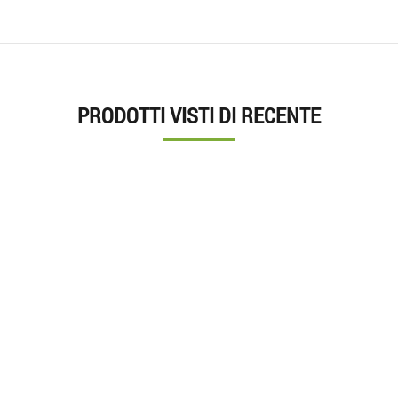
PRODOTTI VISTI DI RECENTE