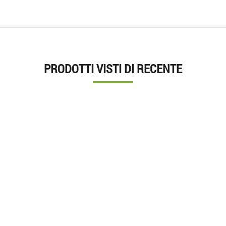
PRODOTTI VISTI DI RECENTE