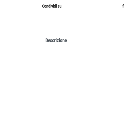
Condividi su
Descrizione