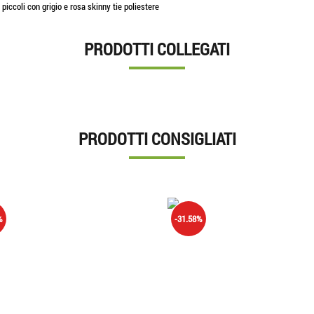
piccoli con grigio e rosa skinny tie poliestere
PRODOTTI COLLEGATI
PRODOTTI CONSIGLIATI
%
-31.58%