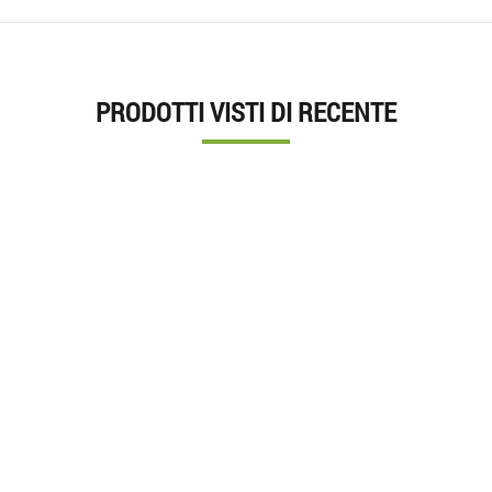
PRODOTTI VISTI DI RECENTE