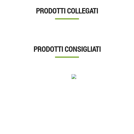
PRODOTTI COLLEGATI
PRODOTTI CONSIGLIATI