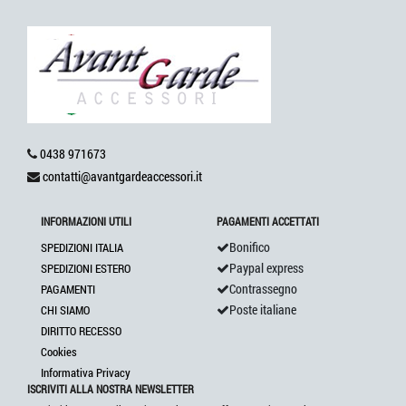
0438 971673
contatti@avantgardeaccessori.it
INFORMAZIONI UTILI
PAGAMENTI ACCETTATI
Bonifico
SPEDIZIONI ITALIA
Paypal express
SPEDIZIONI ESTERO
Contrassegno
PAGAMENTI
Poste italiane
CHI SIAMO
DIRITTO RECESSO
Cookies
Informativa Privacy
ISCRIVITI ALLA NOSTRA NEWSLETTER