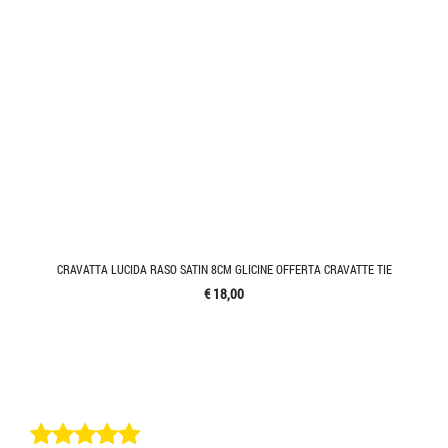
CRAVATTA LUCIDA RASO SATIN 8CM GLICINE OFFERTA CRAVATTE TIE
€ 18,00