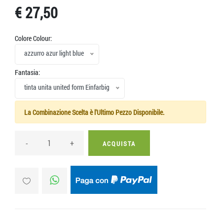
€ 27,50
Colore Colour:
azzurro azur light blue
Fantasia:
tinta unita united form Einfarbig
La Combinazione Scelta è l'Ultimo Pezzo Disponibile.
-
+
ACQUISTA