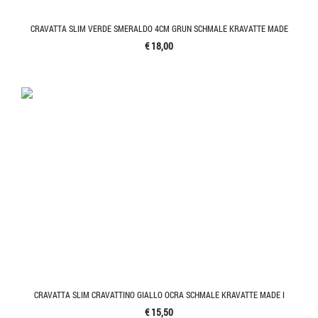
CRAVATTA SLIM VERDE SMERALDO 4CM GRUN SCHMALE KRAVATTE MADE
€ 18,00
CRAVATTA SLIM CRAVATTINO GIALLO OCRA SCHMALE KRAVATTE MADE I
€ 15,50