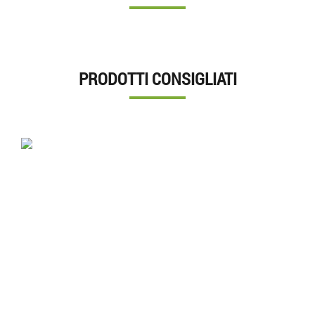
PRODOTTI CONSIGLIATI