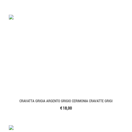
CRAVATTA GRIGIA ARGENTO GRIGIO CERIMONIA CRAVATTE GRIGI
€ 18,00