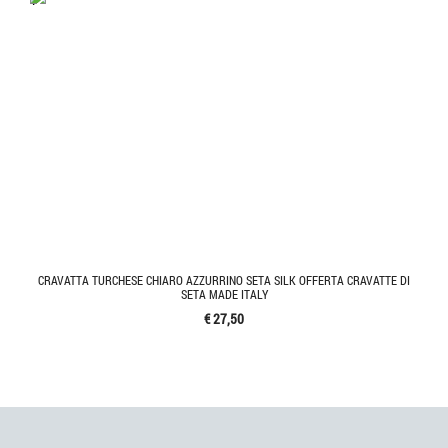
CRAVATTA TURCHESE CHIARO AZZURRINO SETA SILK OFFERTA CRAVATTE DI
SETA MADE ITALY
€ 27,50