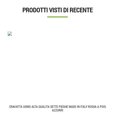
PRODOTTI VISTI DI RECENTE
'.'
CRAVATTA UOMO ALTA QUALITA SETTE PIEGHE MADE IN ITALY ROSSA A POIS
AZZURRI