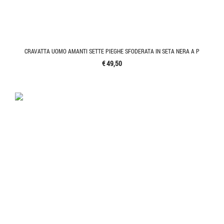
CRAVATTA UOMO AMANTI SETTE PIEGHE SFODERATA IN SETA NERA A P
€ 49,50