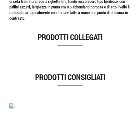
di seta tramatura rebs a righette fini, fondo rosso scuro tipo bordeaux con
pallini azzurri, larghezza in punta cm 8,5 abbondanti corposa e di alto livello è
realizzata artigianalmente con finiture fatte a mano con punto di chiusura in
contrasto.
PRODOTTI COLLEGATI
PRODOTTI CONSIGLIATI