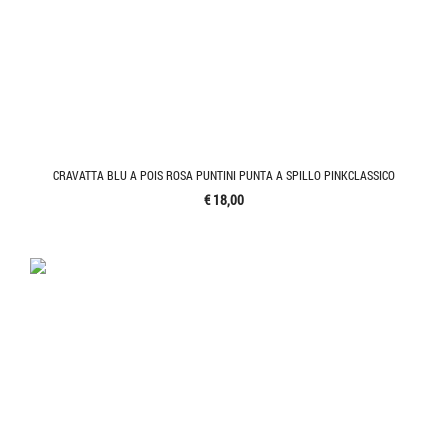
CRAVATTA BLU A POIS ROSA PUNTINI PUNTA A SPILLO PINKCLASSICO
€ 18,00