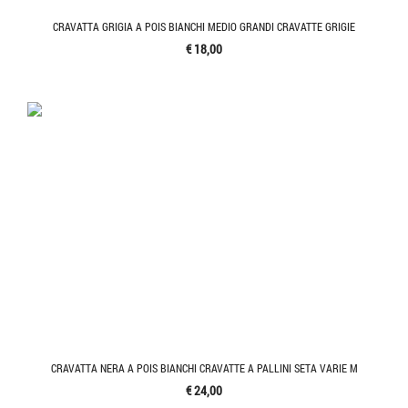
CRAVATTA GRIGIA A POIS BIANCHI MEDIO GRANDI CRAVATTE GRIGIE
€ 18,00
CRAVATTA NERA A POIS BIANCHI CRAVATTE A PALLINI SETA VARIE M
€ 24,00