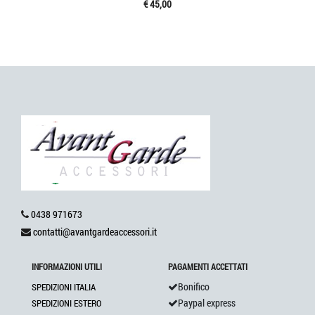
€ 45,00
0438 971673
contatti@avantgardeaccessori.it
INFORMAZIONI UTILI
PAGAMENTI ACCETTATI
Bonifico
SPEDIZIONI ITALIA
Paypal express
SPEDIZIONI ESTERO