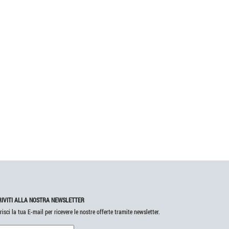
RIVITI ALLA NOSTRA NEWSLETTER
risci la tua E-mail per ricevere le nostre offerte tramite newsletter.