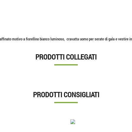
affinato motivo a fiorellino bianco luminoso, cravatta uomo per serate di gala e vestire in
PRODOTTI COLLEGATI
PRODOTTI CONSIGLIATI