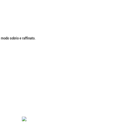
 modo sobrio e raffinato.