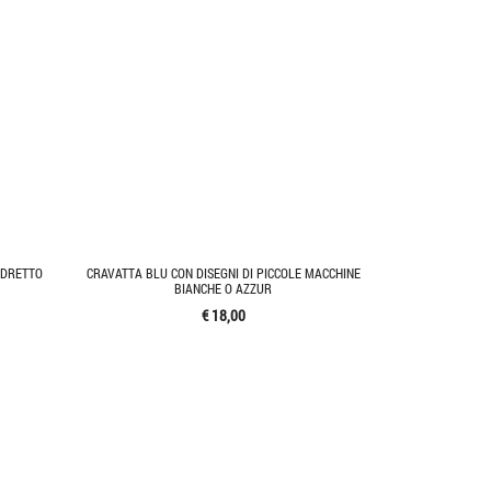
ADRETTO
CRAVATTA BLU CON DISEGNI DI PICCOLE MACCHINE
BIANCHE O AZZUR
€ 18,00