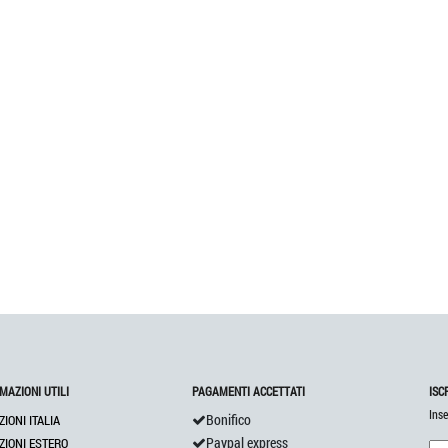
MAZIONI UTILI
PAGAMENTI ACCETTATI
ISC
Inse
Bonifico
ZIONI ITALIA
Paypal express
ZIONI ESTERO