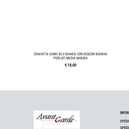
CRAVATTA UOMO BLU BIANCA CON DISEGNI BIANCHI
PERLATI MEDIA MISURA
€ 18,00
INFOR
SPEDI
SPEDI