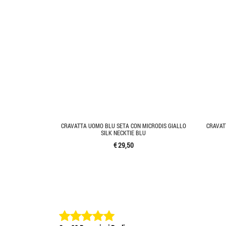
CRAVATTA UOMO BLU SETA CON MICRODIS GIALLO
CRAVAT
SILK NECKTIE BLU
€ 29,50