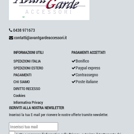
0438 971673
contatti@avantgardeaccessori.it
INFORMAZIONI UTILI
PAGAMENTI ACCETTATI
Bonifico
SPEDIZIONI ITALIA
Paypal express
SPEDIZIONI ESTERO
Contrassegno
PAGAMENTI
Poste italiane
CHI SIAMO
DIRITTO RECESSO
Cookies
Informativa Privacy
ISCRIVITI ALLA NOSTRA NEWSLETTER
Inserisci la tua E-mail per ricevere le nostre offerte tramite newsletter.