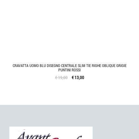
CRAVATTA UOMO BLU DISEGNO CENTRALE SLIM TIE RIGHE OBLIQUE GRIGIE
PUNTINI ROSSI
€ 19,00
€ 13,00