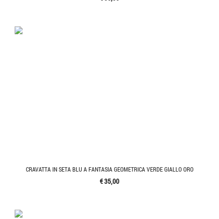
CRAVATTA IN SETA BLU A FANTASIA GEOMETRICA VERDE GIALLO ORO
€ 35,00