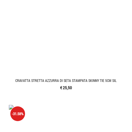
CRAVATTA STRETTA AZZURRA DI SETA STAMPATA SKINNY TIE 5CM SIL
€ 25,50
-31.58%