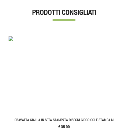
PRODOTTI CONSIGLIATI
CRAVATTA GIALLA IN SETA STAMPATA DISEGNI GIOCO GOLF STAMPA M
€ 35,00