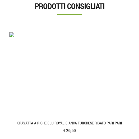
PRODOTTI CONSIGLIATI
CRAVATTA A RIGHE BLU ROYAL BIANCA TURCHESE RIGATO PARI PARI
€ 26,50