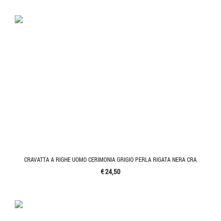
CRAVATTA A RIGHE UOMO CERIMONIA GRIGIO PERLA RIGATA NERA CRA
€ 24,50