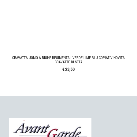
CRAVATTA UOMO A RIGHE REGIMENTAL VERDE LIME BLU COPIATIV NOVITA
CRAVATTE DI SETA
€ 23,50