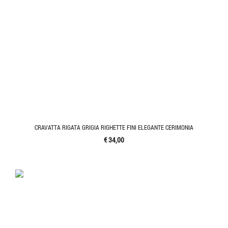
CRAVATTA RIGATA GRIGIA RIGHETTE FINI ELEGANTE CERIMONIA
€ 34,00