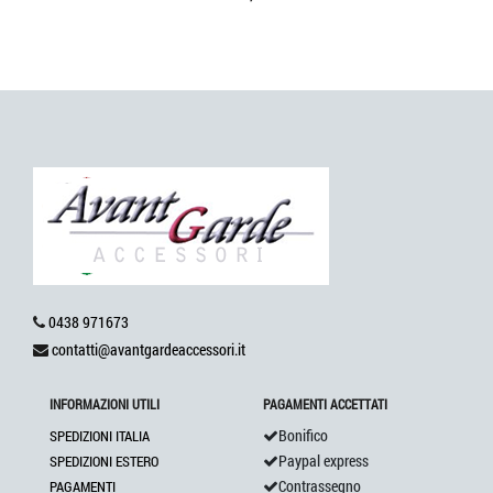
0438 971673
contatti@avantgardeaccessori.it
INFORMAZIONI UTILI
PAGAMENTI ACCETTATI
Bonifico
SPEDIZIONI ITALIA
Paypal express
SPEDIZIONI ESTERO
Contrassegno
PAGAMENTI