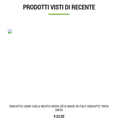
PRODOTTI VISTI DI RECENTE
'.'
CRAVATTA UOMO VIOLA NOVITA MODA SETA MADE IN ITALY CRAVATTE TINTA
UNITA
€ 23,50