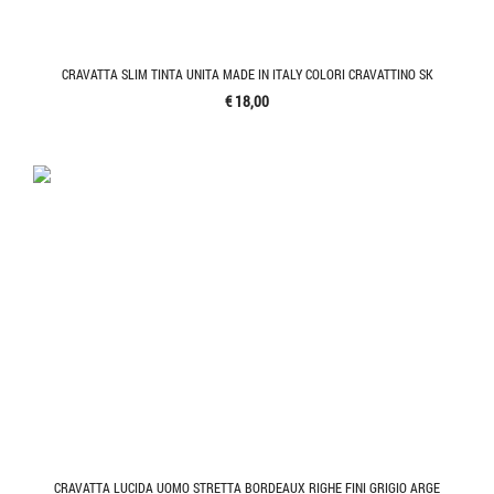
CRAVATTA SLIM TINTA UNITA MADE IN ITALY COLORI CRAVATTINO SK
€ 18,00
CRAVATTA LUCIDA UOMO STRETTA BORDEAUX RIGHE FINI GRIGIO ARGE