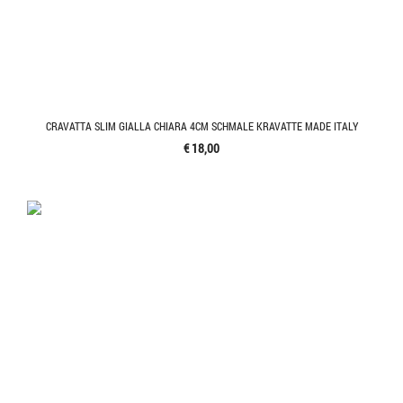
CRAVATTA SLIM GIALLA CHIARA 4CM SCHMALE KRAVATTE MADE ITALY
€ 18,00