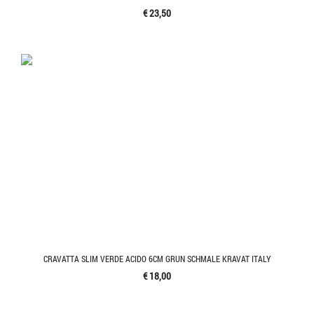
€ 23,50
CRAVATTA SLIM VERDE ACIDO 6CM GRUN SCHMALE KRAVAT ITALY
€ 18,00