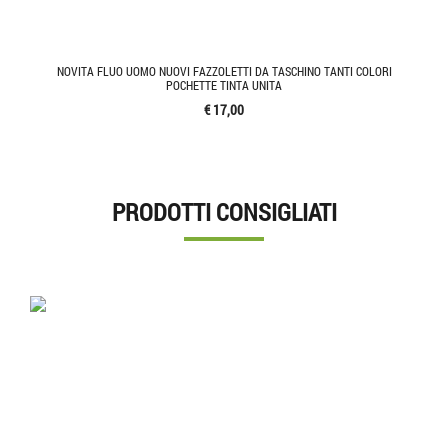
NOVITA FLUO UOMO NUOVI FAZZOLETTI DA TASCHINO TANTI COLORI
POCHETTE TINTA UNITA
€ 17,00
PRODOTTI CONSIGLIATI