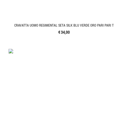
CRAVATTA UOMO REGIMENTAL SETA SILK BLU VERDE ORO PARI PARI T
€ 34,00