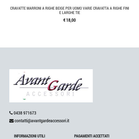
CRAVATTE MARRONI A RIGHE BEIGE PER UOMO VARIE CRAVATTA A RIGHE FINI
E LARGHE TIE
€ 18,00
0438 971673
contatti@avantgardeaccessori.it
INFORMAZIONI UTILI
PAGAMENTI ACCETTATI