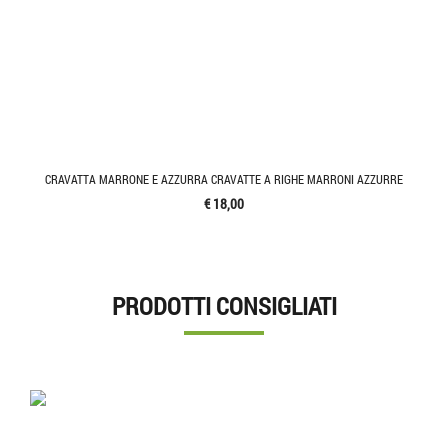
CRAVATTA MARRONE E AZZURRA CRAVATTE A RIGHE MARRONI AZZURRE
€ 18,00
PRODOTTI CONSIGLIATI