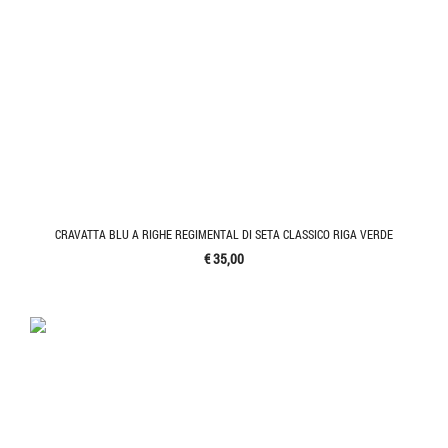
CRAVATTA BLU A RIGHE REGIMENTAL DI SETA CLASSICO RIGA VERDE
€ 35,00