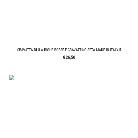
CRAVATTA BLU A RIGHE ROSSE E CRAVATTINO SETA MADE IN ITALY 5
€ 26,50