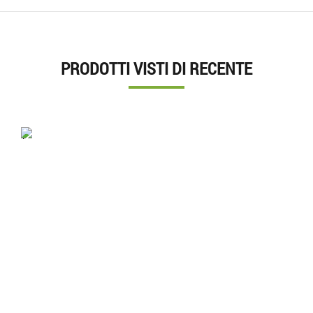
PRODOTTI VISTI DI RECENTE
'.'