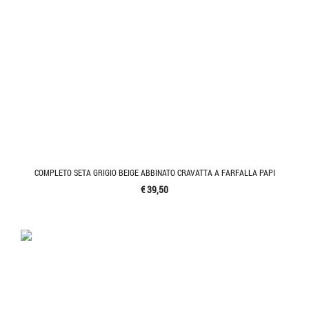
COMPLETO SETA GRIGIO BEIGE ABBINATO CRAVATTA A FARFALLA PAPI
€ 39,50