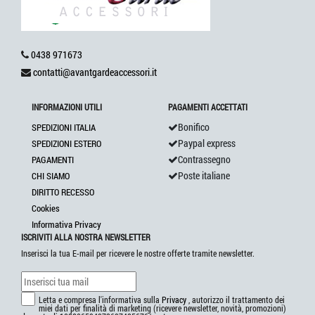
0438 971673
contatti@avantgardeaccessori.it
INFORMAZIONI UTILI
PAGAMENTI ACCETTATI
Bonifico
SPEDIZIONI ITALIA
Paypal express
SPEDIZIONI ESTERO
Contrassegno
PAGAMENTI
Poste italiane
CHI SIAMO
DIRITTO RECESSO
Cookies
Informativa Privacy
ISCRIVITI ALLA NOSTRA NEWSLETTER
Inserisci la tua E-mail per ricevere le nostre offerte tramite newsletter.
Letta e compresa l'informativa sulla
Privacy
, autorizzo il trattamento dei
miei dati per finalità di marketing (ricevere newsletter, novità, promozioni)