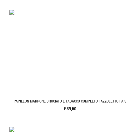
PAPILLON MARRONE BRUCIATO E TABACCO COMPLETO FAZZOLETTO PAIS
€ 39,50