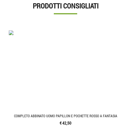
PRODOTTI CONSIGLIATI
COMPLETO ABBINATO UOMO PAPILLON E POCHETTE ROSSO A FANTASIA
€ 42,50