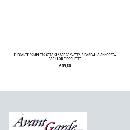
ELEGANTE COMPLETO SETA CLASSE CRAVATTA A FARFALLA ANNODATA
PAPILLON E POCHETTE
€ 39,50