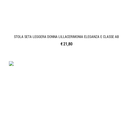
STOLA SETA LEGGERA DONNA LILLACERIMONIA ELEGANZA E CLASSE AB
€ 21,80