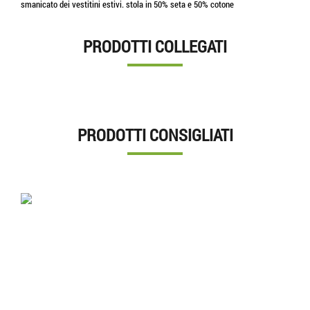
smanicato dei vestitini estivi. stola in 50% seta e 50% cotone
PRODOTTI COLLEGATI
PRODOTTI CONSIGLIATI