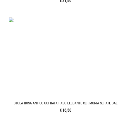
€ 21,50
STOLA ROSA ANTICO GOFRATA RASO ELEGANTE CERIMONIA SERATE GAL
€ 16,50