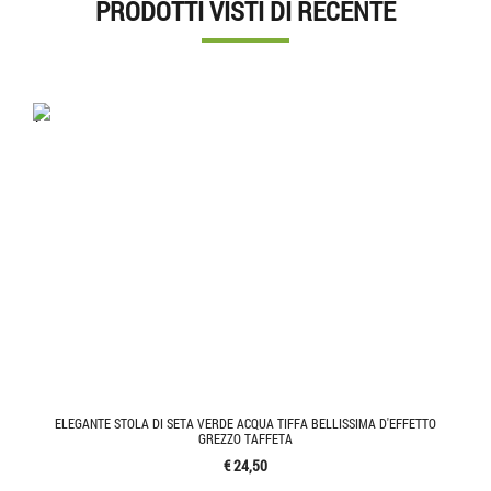
PRODOTTI VISTI DI RECENTE
'.'
ELEGANTE STOLA DI SETA VERDE ACQUA TIFFA BELLISSIMA D'EFFETTO
GREZZO TAFFETA
€ 24,50