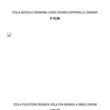
STOLA NOCCIOLA CERIMONIA LUCIDA SCIARPA COPRISPALLE CANGIANT
€ 19,00
STOLA POLIESTERE ORGANZA VIOLA CON GRANGIA A SINGOLI NODINI