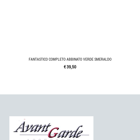
FANTASTICO COMPLETO ABBINATO VERDE SMERALDO
€ 39,50