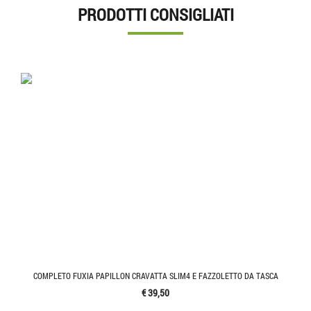
PRODOTTI CONSIGLIATI
COMPLETO FUXIA PAPILLON CRAVATTA SLIM4 E FAZZOLETTO DA TASCA
€ 39,50