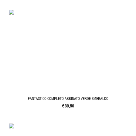
FANTASTICO COMPLETO ABBINATO VERDE SMERALDO
€ 39,50