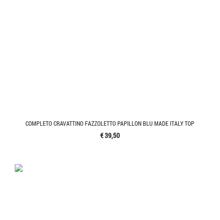
COMPLETO CRAVATTINO FAZZOLETTO PAPILLON BLU MADE ITALY TOP
€ 39,50