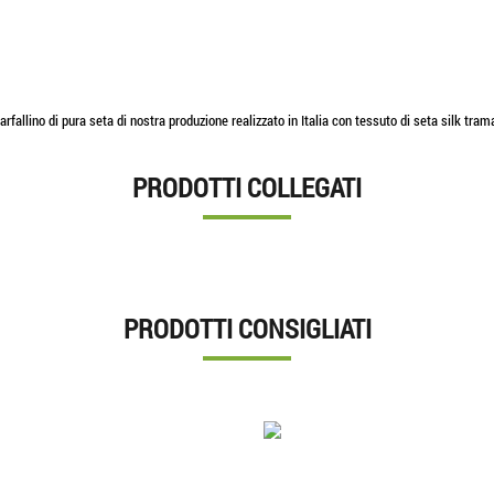
arfallino di pura seta di nostra produzione realizzato in Italia con tessuto di seta silk tra
PRODOTTI COLLEGATI
PRODOTTI CONSIGLIATI