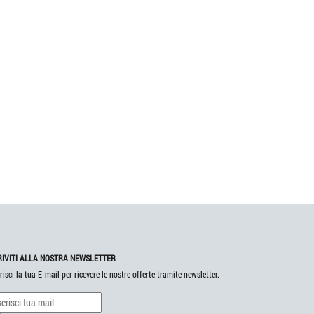
RIVITI ALLA NOSTRA NEWSLETTER
risci la tua E-mail per ricevere le nostre offerte tramite newsletter.