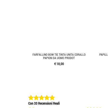
FARFALLINO BOW TIE TINTA UNITA CORALLO
PAPIL
PAPION DA UOMO PRODOT
€ 18,00
Con 33 Recensioni Reali