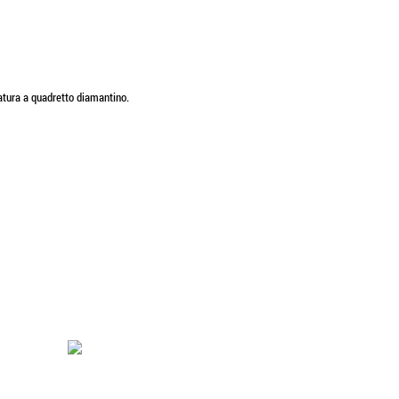
matura a quadretto diamantino.