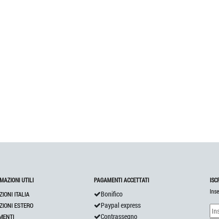
MAZIONI UTILI
PAGAMENTI ACCETTATI
ISC
Inse
Bonifico
ZIONI ITALIA
Paypal express
ZIONI ESTERO
Contrassegno
MENTI