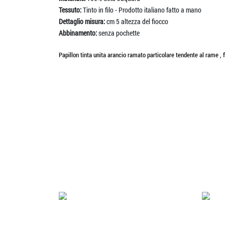
Tessuto:
Tinto in filo - Prodotto italiano fatto a mano
Dettaglio misura:
cm 5 altezza del fiocco
Abbinamento:
senza pochette
Papillon tinta unita arancio ramato particolare tendente al rame , f