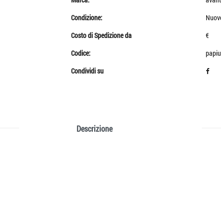
Condizione:
Nuov
Costo di Spedizione da
€
Codice:
papi
Condividi su
Descrizione