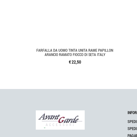
FARFALLA DA UOMO TINTA UNITA RAME PAPILLON
ARANCIO RAMATO FIOCCO DI SETA ITALY
€ 22,50
INFOR
SPEDI
SPEDI
PAGA