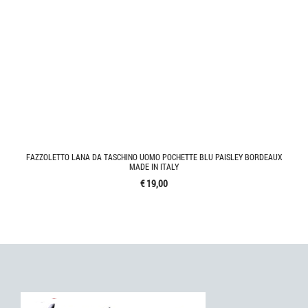
FAZZOLETTO LANA DA TASCHINO UOMO POCHETTE BLU PAISLEY BORDEAUX
MADE IN ITALY
€ 19,00