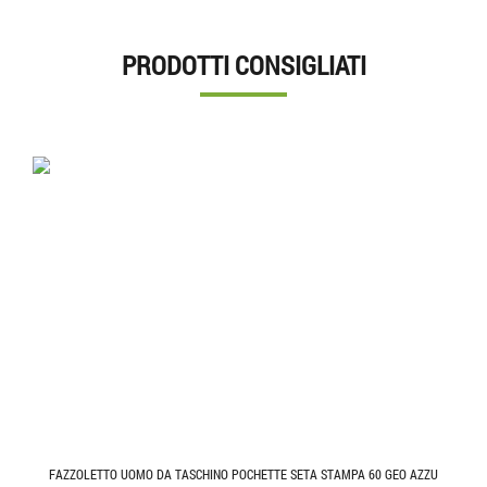
PRODOTTI CONSIGLIATI
FAZZOLETTO UOMO DA TASCHINO POCHETTE SETA STAMPA 60 GEO AZZU