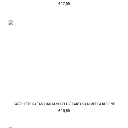
€ 17,00
FAZZOLETTO DA TASCHINO CAMOUFLAGE FANTASIA MIMETICA BEIGE VE
€ 13,50