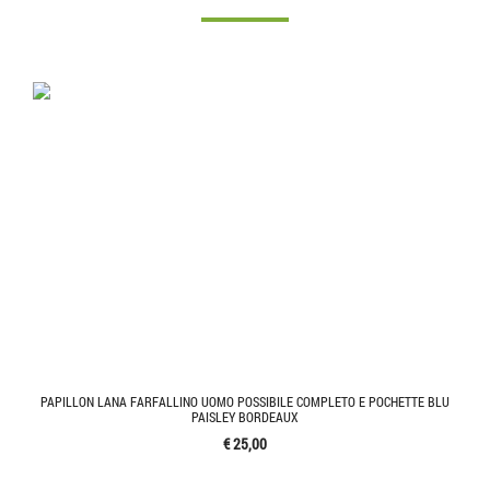
PAPILLON LANA FARFALLINO UOMO POSSIBILE COMPLETO E POCHETTE BLU
PAISLEY BORDEAUX
€ 25,00