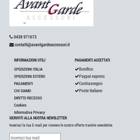
0438 971673
contatti@avantgardeaccessori.it
INFORMAZIONI UTILI
PAGAMENTI ACCETTATI
Bonifico
SPEDIZIONI ITALIA
Paypal express
SPEDIZIONI ESTERO
Contrassegno
PAGAMENTI
Poste italiane
CHI SIAMO
DIRITTO RECESSO
Cookies
Informativa Privacy
ISCRIVITI ALLA NOSTRA NEWSLETTER
Inserisci la tua E-mail per ricevere le nostre offerte tramite newsletter.