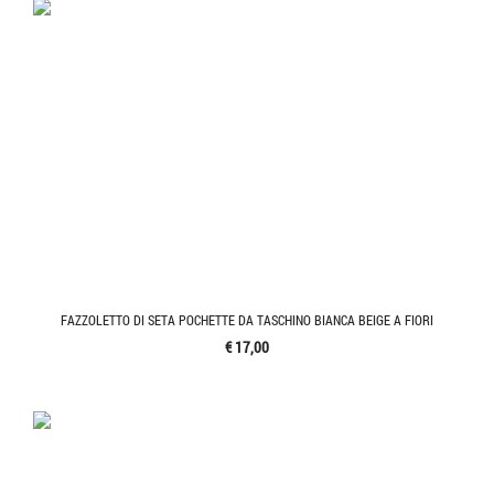
FAZZOLETTO DI SETA POCHETTE DA TASCHINO BIANCA BEIGE A FIORI
€ 17,00