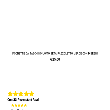
POCHETTE DA TASCHINO UOMO SETA FAZZOLETTO VERDE CON DISEGNI
€ 25,00
Con 33 Recensioni Reali