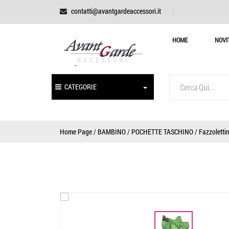
contatti@avantgardeaccessori.it
HOME
NOVI
CATEGORIE
Home Page
/
BAMBINO
/
POCHETTE TASCHINO
/
Fazzolettin