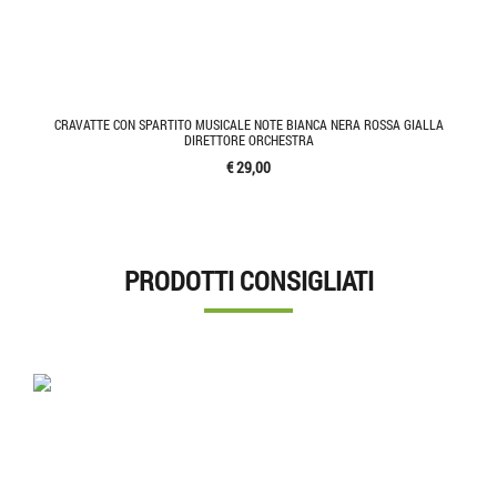
CRAVATTE CON SPARTITO MUSICALE NOTE BIANCA NERA ROSSA GIALLA
DIRETTORE ORCHESTRA
€ 29,00
PRODOTTI CONSIGLIATI