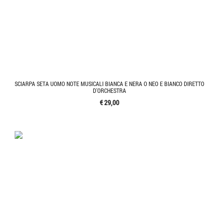
SCIARPA SETA UOMO NOTE MUSICALI BIANCA E NERA O NEO E BIANCO DIRETTO
D'ORCHESTRA
€ 29,00