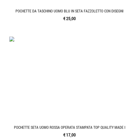
POCHETTE DA TASCHINO UOMO BLU IN SETA FAZZOLETTO CON DISEGNI
€ 25,00
POCHETTE SETA UOMO ROSSA OPERATA STAMPATA TOP QUALITY MADE I
€ 17,00