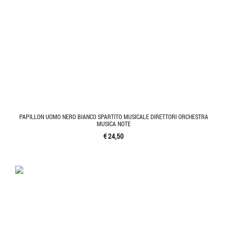
PAPILLON UOMO NERO BIANCO SPARTITO MUSICALE DIRETTORI ORCHESTRA
MUSICA NOTE
€ 24,50