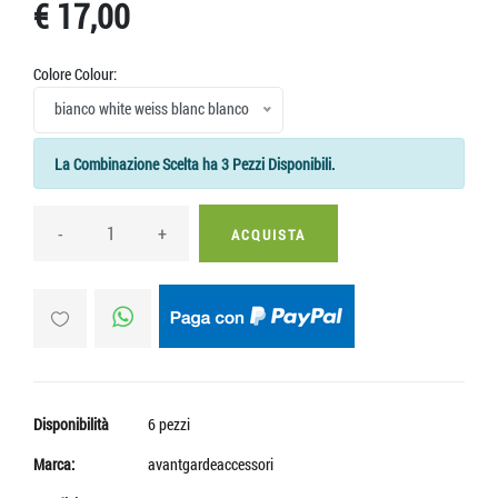
€ 17,00
Colore Colour:
bianco white weiss blanc blanco
La Combinazione Scelta ha 3 Pezzi Disponibili.
-
+
ACQUISTA
Disponibilità
6 pezzi
Marca:
avantgardeaccessori