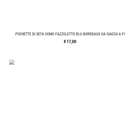
POCHETTE DI SETA UOMO FAZZOLETTO BLU BORDEAUX DA GIACCA A FI
€ 17,00