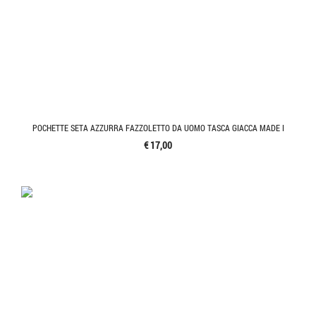
POCHETTE SETA AZZURRA FAZZOLETTO DA UOMO TASCA GIACCA MADE I
€ 17,00