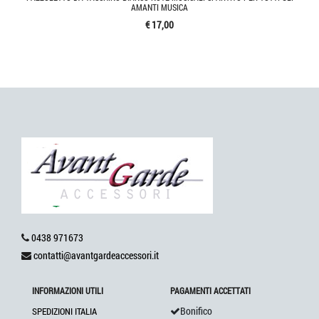
AMANTI MUSICA
€ 17,00
0438 971673
contatti@avantgardeaccessori.it
INFORMAZIONI UTILI
PAGAMENTI ACCETTATI
Bonifico
SPEDIZIONI ITALIA