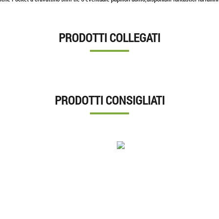
PRODOTTI COLLEGATI
PRODOTTI CONSIGLIATI