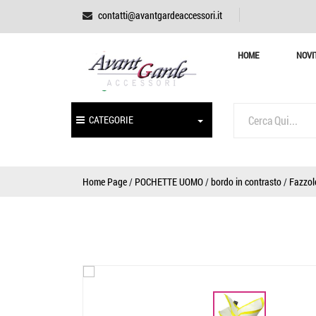
contatti@avantgardeaccessori.it
HOME
NOVI
CATEGORIE
Home Page
/
POCHETTE UOMO
/
bordo in contrasto
/
Fazzol