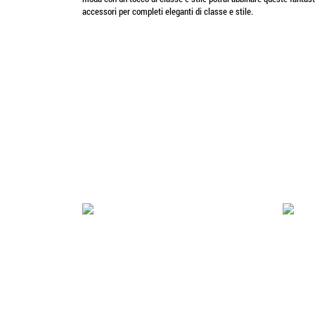
accessori per completi eleganti di classe e stile.