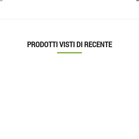
PRODOTTI VISTI DI RECENTE