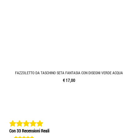
FAZZOLETTO DA TASCHINO SETA FANTASIA CON DISEGNI VERDE ACQUA
€ 17,00
Con 33 Recensioni Reali