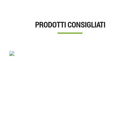
PRODOTTI CONSIGLIATI