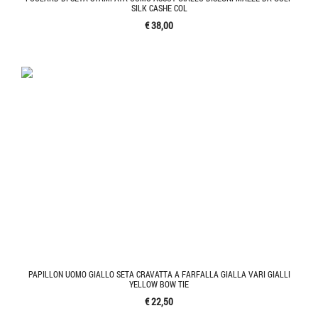
SILK CASHE COL
€ 38,00
PAPILLON UOMO GIALLO SETA CRAVATTA A FARFALLA GIALLA VARI GIALLI
YELLOW BOW TIE
€ 22,50