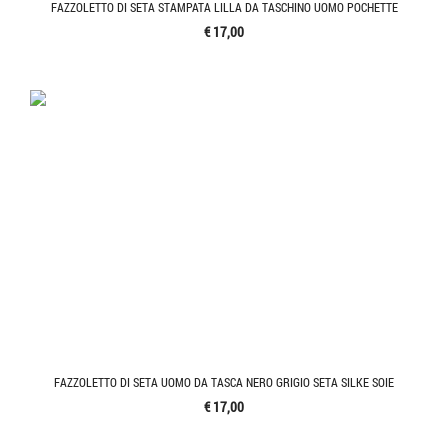
FAZZOLETTO DI SETA STAMPATA LILLA DA TASCHINO UOMO POCHETTE
€ 17,00
FAZZOLETTO DI SETA UOMO DA TASCA NERO GRIGIO SETA SILKE SOIE
€ 17,00