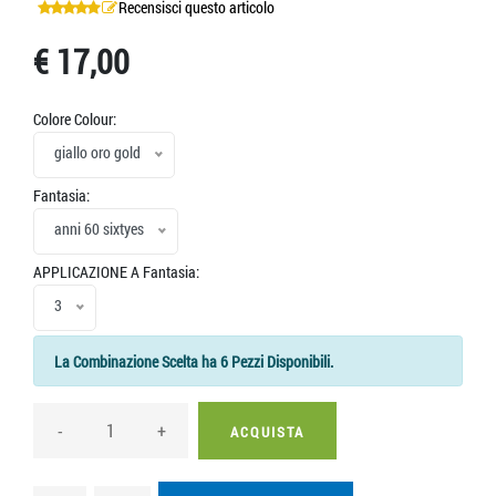
Recensisci questo articolo
€ 17,00
Colore Colour:
giallo oro gold
Fantasia:
anni 60 sixtyes
APPLICAZIONE A Fantasia:
3
La Combinazione Scelta ha 6 Pezzi Disponibili.
-
+
ACQUISTA