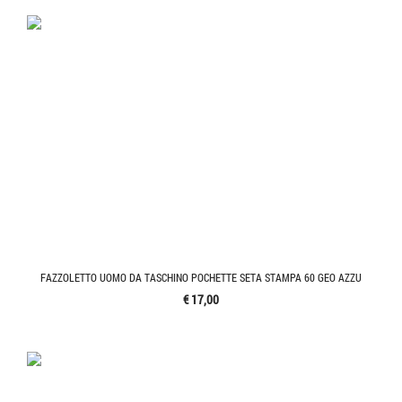
FAZZOLETTO UOMO DA TASCHINO POCHETTE SETA STAMPA 60 GEO AZZU
€ 17,00