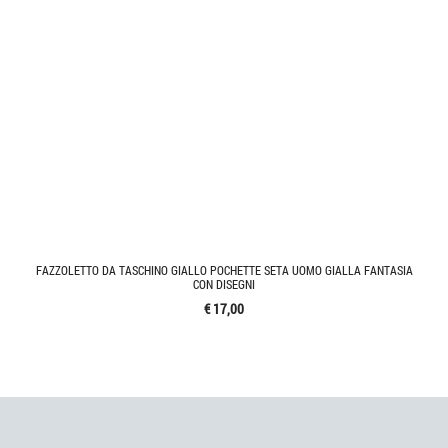
FAZZOLETTO DA TASCHINO GIALLO POCHETTE SETA UOMO GIALLA FANTASIA
CON DISEGNI
€ 17,00