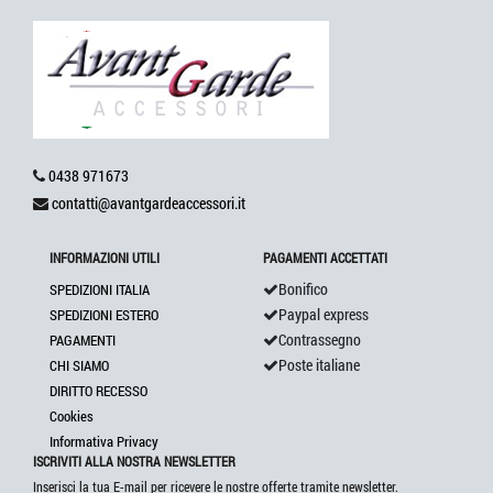
0438 971673
contatti@avantgardeaccessori.it
INFORMAZIONI UTILI
PAGAMENTI ACCETTATI
Bonifico
SPEDIZIONI ITALIA
Paypal express
SPEDIZIONI ESTERO
Contrassegno
PAGAMENTI
Poste italiane
CHI SIAMO
DIRITTO RECESSO
Cookies
Informativa Privacy
ISCRIVITI ALLA NOSTRA NEWSLETTER
Inserisci la tua E-mail per ricevere le nostre offerte tramite newsletter.