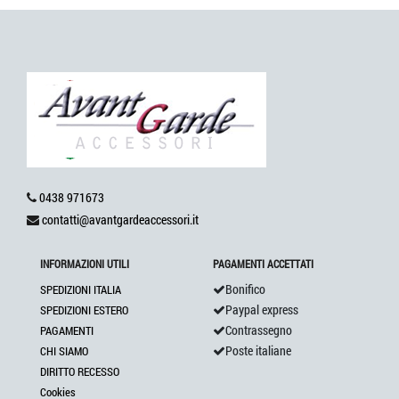
0438 971673
contatti@avantgardeaccessori.it
INFORMAZIONI UTILI
PAGAMENTI ACCETTATI
Bonifico
SPEDIZIONI ITALIA
Paypal express
SPEDIZIONI ESTERO
Contrassegno
PAGAMENTI
Poste italiane
CHI SIAMO
DIRITTO RECESSO
Cookies