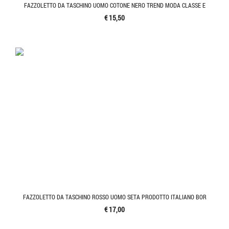
FAZZOLETTO DA TASCHINO UOMO COTONE NERO TREND MODA CLASSE E
€ 15,50
FAZZOLETTO DA TASCHINO ROSSO UOMO SETA PRODOTTO ITALIANO BOR
€ 17,00