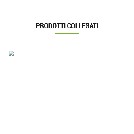
PRODOTTI COLLEGATI