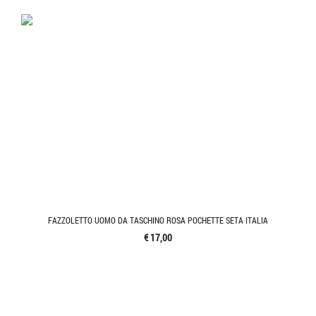
FAZZOLETTO UOMO DA TASCHINO ROSA POCHETTE SETA ITALIA
€ 17,00