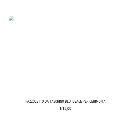
'.'
FAZZOLETTO DA TASCHINO BLU IDEALE PER CERIMONIA
€ 15,00