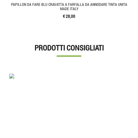
PAPILLON DA FARE BLU CRAVATTA A FARFALLA DA ANNODARE TINTA UNITA
MADE ITALY
€ 28,00
PRODOTTI CONSIGLIATI