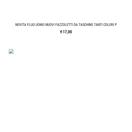
NOVITA FLUO UOMO NUOVI FAZZOLETTI DA TASCHINO TANTI COLORI P
€ 17,00