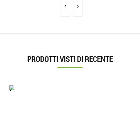
PRODOTTI VISTI DI RECENTE
'.'