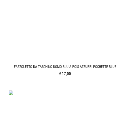
FAZZOLETTO DA TASCHINO UOMO BLU A POIS AZZURRI POCHETTE BLUE
€ 17,00