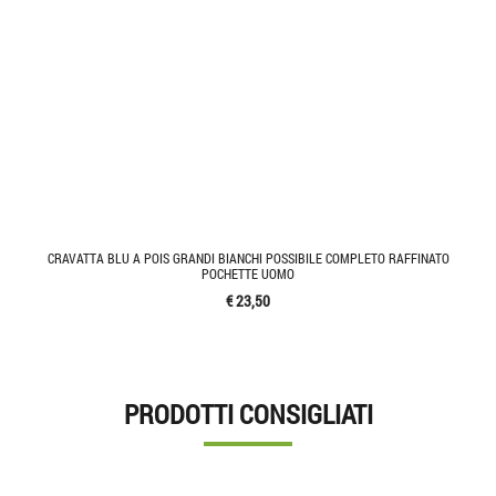
CRAVATTA BLU A POIS GRANDI BIANCHI POSSIBILE COMPLETO RAFFINATO
POCHETTE UOMO
€ 23,50
PRODOTTI CONSIGLIATI