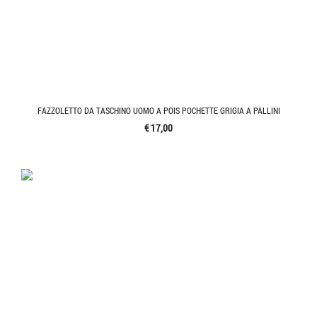
FAZZOLETTO DA TASCHINO UOMO A POIS POCHETTE GRIGIA A PALLINI
€ 17,00