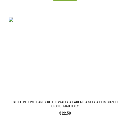
PAPILLON UOMO DANDY BLU CRAVATTA A FARFALLA SETA A POIS BIANCHI
GRANDI MAD ITALY
€ 22,50