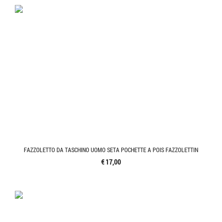
FAZZOLETTO DA TASCHINO UOMO SETA POCHETTE A POIS FAZZOLETTIN
€ 17,00