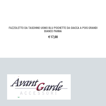
FAZZOLETTO DA TASCHINO UOMO BLU POCHETTE DA GIACCA A POIS GRANDI
BIANCO PANNA
€ 17,00