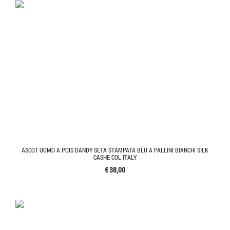
ASCOT UOMO A POIS DANDY SETA STAMPATA BLU A PALLINI BIANCHI SILK
CASHE COL ITALY
€ 38,00