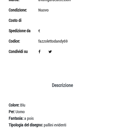
Condizione:
Nuovo
Costo di
Spedizione da
€
Codice:
fazzolettodandy69
Condividi su
Descrizione
Colore:
Blu
Per:
Uomo
Fantasia:
a pois
Tipologia del disegno:
pallini evidenti