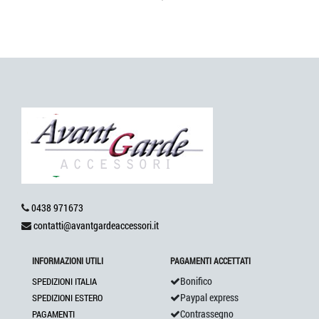
0438 971673
contatti@avantgardeaccessori.it
INFORMAZIONI UTILI
PAGAMENTI ACCETTATI
Bonifico
SPEDIZIONI ITALIA
Paypal express
SPEDIZIONI ESTERO
Contrassegno
PAGAMENTI