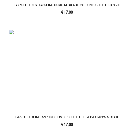
FAZZOLETTO DA TASCHINO UOMO NERO COTONE CON RIGHETTE BIANCHE
€ 17,00
FAZZOLETTO DA TASCHINO UOMO POCHETTE SETA DA GIACCA A RIGHE
€ 17,00