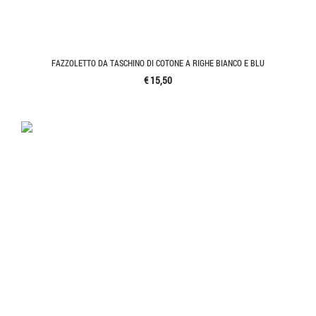
FAZZOLETTO DA TASCHINO DI COTONE A RIGHE BIANCO E BLU
€ 15,50