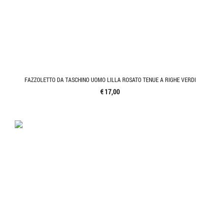
FAZZOLETTO DA TASCHINO UOMO LILLA ROSATO TENUE A RIGHE VERDI
€ 17,00