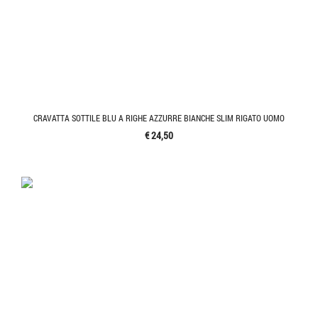
CRAVATTA SOTTILE BLU A RIGHE AZZURRE BIANCHE SLIM RIGATO UOMO
€ 24,50