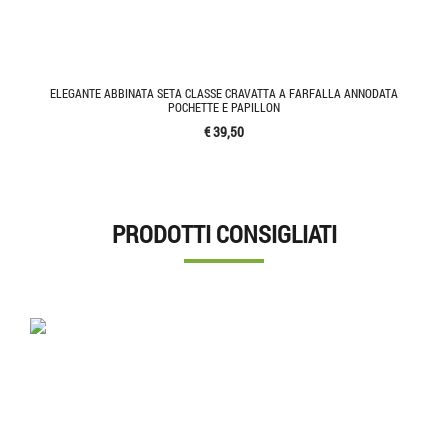
ELEGANTE ABBINATA SETA CLASSE CRAVATTA A FARFALLA ANNODATA
POCHETTE E PAPILLON
€ 39,50
PRODOTTI CONSIGLIATI