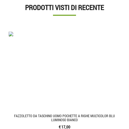
PRODOTTI VISTI DI RECENTE
'.'
FAZZOLETTO DA TASCHINO UOMO POCHETTE A RIGHE MULTICOLOR BLU
LUMINOSO BIANCO
€ 17,00