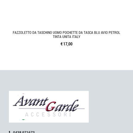
FAZZOLETTO DA TASCHINO UOMO POCHETTE DA TASCA BLU AVIO PETROL
TINTA UNITA ITALY
€ 17,00
0438 971673