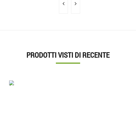
PRODOTTI VISTI DI RECENTE
'.'