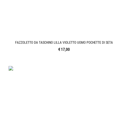
FAZZOLETTO DA TASCHINO LILLA VIOLETTO UOMO POCHETTE DI SETA
€ 17,00