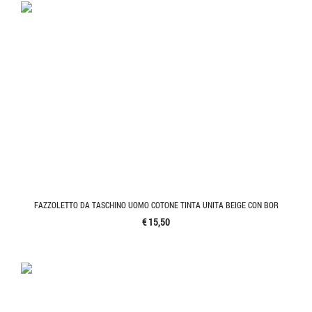
FAZZOLETTO DA TASCHINO UOMO COTONE TINTA UNITA BEIGE CON BOR
€ 15,50