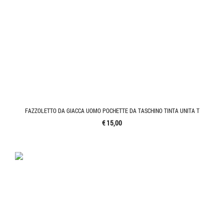
FAZZOLETTO DA GIACCA UOMO POCHETTE DA TASCHINO TINTA UNITA T
€ 15,00