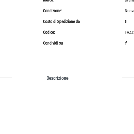
Condizione:
Nuov
Costo di Spedizione da
€
Codice:
FAZZ
Condividi su
Descrizione