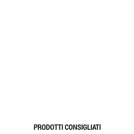
PRODOTTI CONSIGLIATI