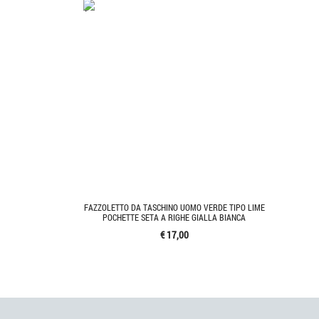
'.'
FAZZOLETTO DA TASCHINO UOMO VERDE TIPO LIME
POCHETTE SETA A RIGHE GIALLA BIANCA
€ 17,00