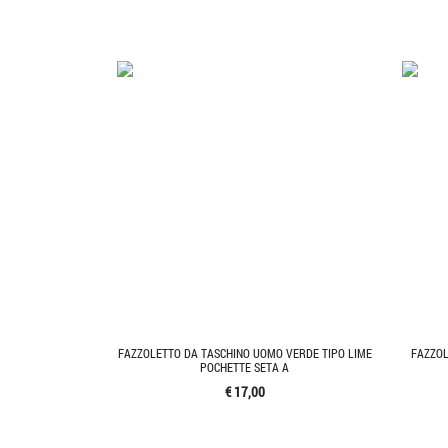
FAZZOLETTO DA TASCHINO UOMO VERDE TIPO LIME
FAZZOL
POCHETTE SETA A
€ 17,00