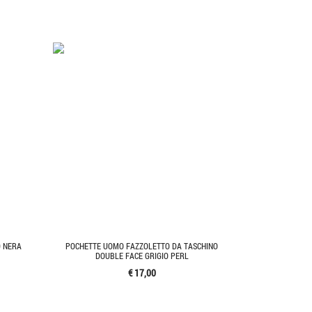
O NERA
POCHETTE UOMO FAZZOLETTO DA TASCHINO
DOUBLE FACE GRIGIO PERL
€ 17,00