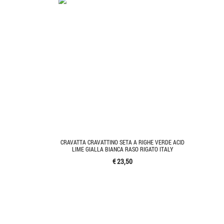
CRAVATTA CRAVATTINO SETA A RIGHE VERDE ACID
LIME GIALLA BIANCA RASO RIGATO ITALY
€ 23,50