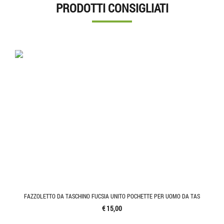
PRODOTTI CONSIGLIATI
FAZZOLETTO DA TASCHINO FUCSIA UNITO POCHETTE PER UOMO DA TAS
€ 15,00