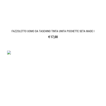
FAZZOLETTO UOMO DA TASCHINO TINTA UNITA POCHETTE SETA MADE I
€ 17,00