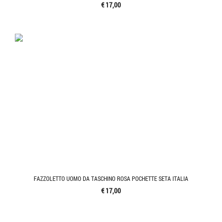
€ 17,00
FAZZOLETTO UOMO DA TASCHINO ROSA POCHETTE SETA ITALIA
€ 17,00