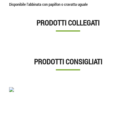
Disponibile l'abbinata con papillon o cravatta uguale
PRODOTTI COLLEGATI
PRODOTTI CONSIGLIATI