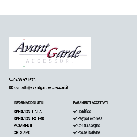
0438 971673
contatti@avantgardeaccessori.it
INFORMAZIONI UTILI
PAGAMENTI ACCETTATI
Bonifico
SPEDIZIONI ITALIA
Paypal express
SPEDIZIONI ESTERO
Contrassegno
PAGAMENTI
Poste italiane
CHI SIAMO