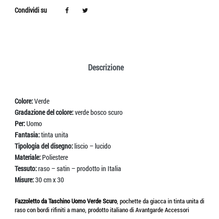
Condividi su
Descrizione
Colore:
Verde
Gradazione del colore:
verde bosco scuro
Per:
Uomo
Fantasia:
tinta unita
Tipologia del disegno:
liscio – lucido
Materiale:
Poliestere
Tessuto:
raso – satin – prodotto in Italia
Misure:
30 cm x 30
Fazzoletto da Taschino Uomo Verde Scuro
, pochette da giacca in tinta unita di
raso con bordi rifiniti a mano, prodotto italiano di Avantgarde Accessori