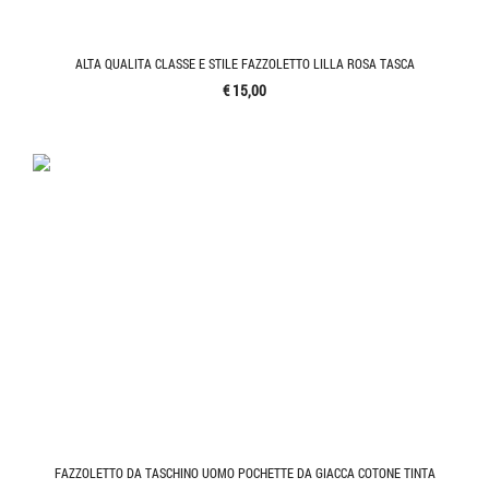
ALTA QUALITA CLASSE E STILE FAZZOLETTO LILLA ROSA TASCA
€ 15,00
FAZZOLETTO DA TASCHINO UOMO POCHETTE DA GIACCA COTONE TINTA