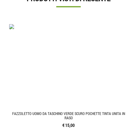
'.'
FAZZOLETTO UOMO DA TASCHINO VERDE SCURO POCHETTE TINTA UNITA IN
RASO
€ 15,00