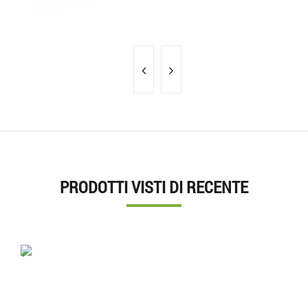
PRODOTTI VISTI DI RECENTE
'.'