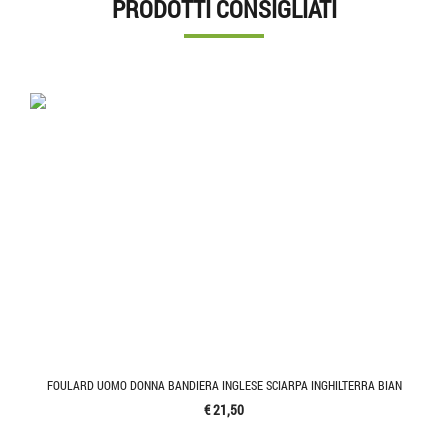
PRODOTTI CONSIGLIATI
FOULARD UOMO DONNA BANDIERA INGLESE SCIARPA INGHILTERRA BIAN
€ 21,50