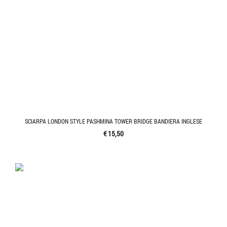
SCIARPA LONDON STYLE PASHMINA TOWER BRIDGE BANDIERA INGLESE
€ 15,50