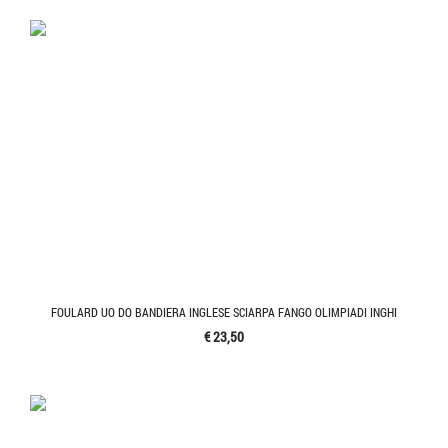
FOULARD UO DO BANDIERA INGLESE SCIARPA FANGO OLIMPIADI INGHI
€ 23,50