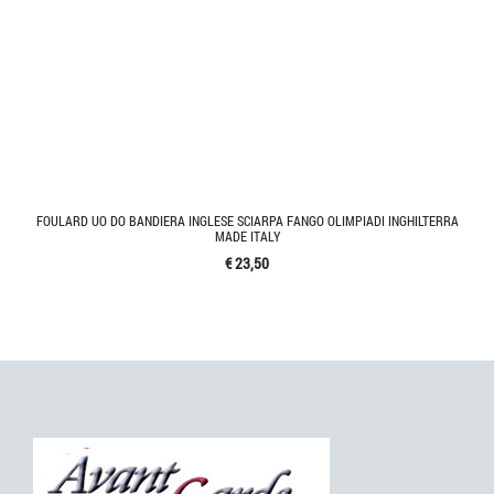
FOULARD UO DO BANDIERA INGLESE SCIARPA FANGO OLIMPIADI INGHILTERRA
MADE ITALY
€ 23,50