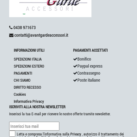
0438 971673
contatti@avantgardeaccessori.it
INFORMAZIONI UTILI
PAGAMENTI ACCETTATI
Bonifico
SPEDIZIONI ITALIA
Paypal express
SPEDIZIONI ESTERO
Contrassegno
PAGAMENTI
Poste italiane
CHI SIAMO
DIRITTO RECESSO
Cookies
Informativa Privacy
ISCRIVITI ALLA NOSTRA NEWSLETTER
Inserisci la tua E-mail per ricevere le nostre offerte tramite newsletter.
Letta e compresa l'informativa sulla
Privacy
, autorizzo il trattamento dei