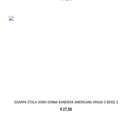
SCIARPA STOLA UOMO DONNA BANDIERA AMERICANA GRIGIA O BEIGE S
€ 27,50