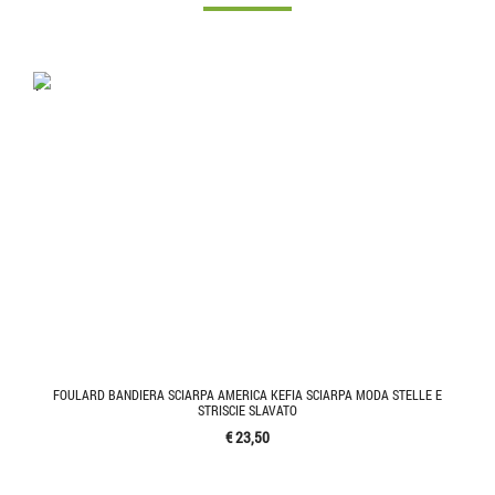
'.'
FOULARD BANDIERA SCIARPA AMERICA KEFIA SCIARPA MODA STELLE E
STRISCIE SLAVATO
€ 23,50