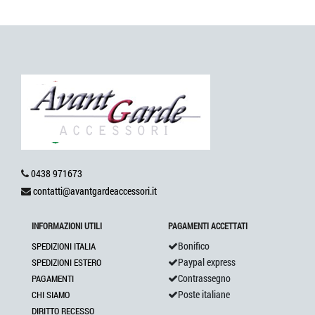
0438 971673
contatti@avantgardeaccessori.it
INFORMAZIONI UTILI
PAGAMENTI ACCETTATI
Bonifico
SPEDIZIONI ITALIA
Paypal express
SPEDIZIONI ESTERO
Contrassegno
PAGAMENTI
Poste italiane
CHI SIAMO
DIRITTO RECESSO