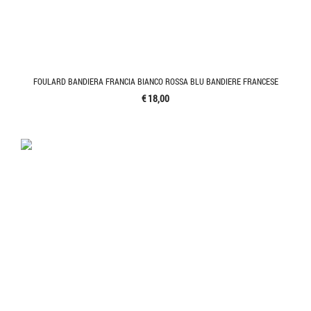
FOULARD BANDIERA FRANCIA BIANCO ROSSA BLU BANDIERE FRANCESE
€ 18,00