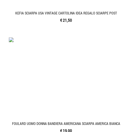
KEFIA SCIARPA USA VINTAGE CARTOLINA IDEA REGALO SCIARPE POST
€ 21,50
FOULARD UOMO DONNA BANDIERA AMERICANA SCIARPA AMERICA BIANCA
€ 19,00