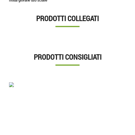
PRODOTTI COLLEGATI
PRODOTTI CONSIGLIATI