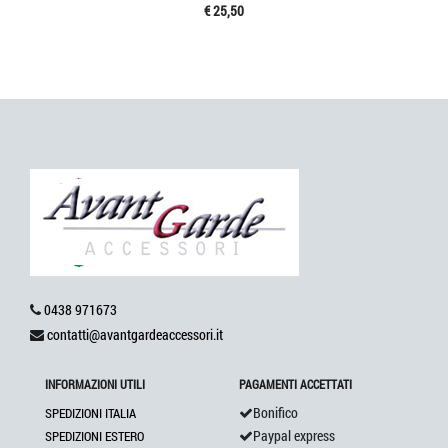
€ 25,50
0438 971673
contatti@avantgardeaccessori.it
INFORMAZIONI UTILI
PAGAMENTI ACCETTATI
Bonifico
SPEDIZIONI ITALIA
Paypal express
SPEDIZIONI ESTERO