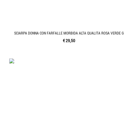
SCIARPA DONNA CON FARFALLE MORBIDA ALTA QUALITA ROSA VERDE G
€ 29,50