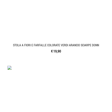
STOLA A FIORI E FARFALLE COLORATE VERDI ARANCIO SCIARPE DONN
€ 19,90