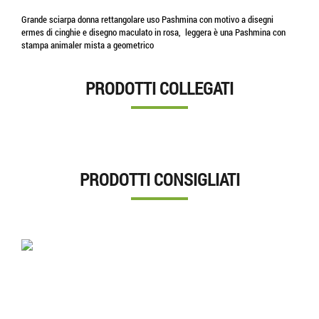
Grande sciarpa donna rettangolare uso Pashmina con motivo a disegni
ermes di cinghie e disegno maculato in rosa, leggera è una Pashmina con
stampa animaler mista a geometrico
PRODOTTI COLLEGATI
PRODOTTI CONSIGLIATI