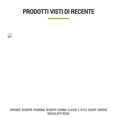
PRODOTTI VISTI DI RECENTE
'.'
GRANDE SCIARPA PASMINA SCIARPE DONNA CLASSE E STILE SCARF CINGHIE
MACULATO ROSA