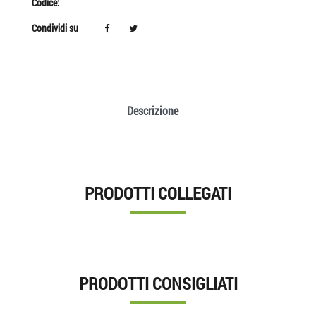
Codice:
Condividi su
Descrizione
PRODOTTI COLLEGATI
PRODOTTI CONSIGLIATI