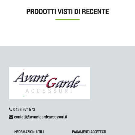
PRODOTTI VISTI DI RECENTE
0438 971673
contatti@avantgardeaccessori.it
INFORMAZIONI UTILI
PAGAMENTI ACCETTATI