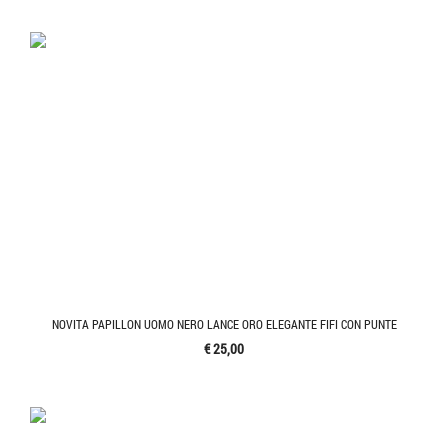
NOVITA PAPILLON UOMO NERO LANCE ORO ELEGANTE FIFI CON PUNTE
€ 25,00