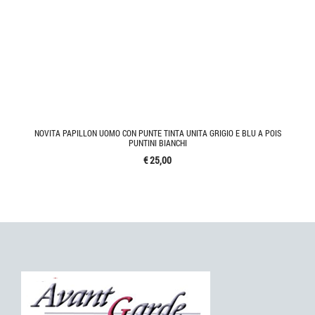
NOVITA PAPILLON UOMO CON PUNTE TINTA UNITA GRIGIO E BLU A POIS
PUNTINI BIANCHI
€ 25,00