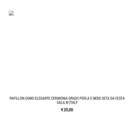
PAPILLON UOMO ELEGANTE CERIMONIA GRIGIO PERLA E NERO SETA DA FESTA
GALA M ITALY
€ 25,00