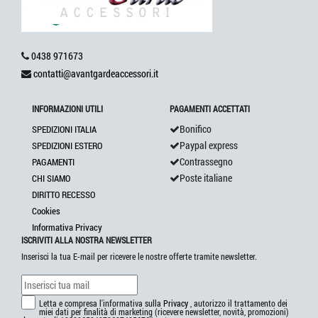
0438 971673
contatti@avantgardeaccessori.it
INFORMAZIONI UTILI
PAGAMENTI ACCETTATI
Bonifico
SPEDIZIONI ITALIA
Paypal express
SPEDIZIONI ESTERO
Contrassegno
PAGAMENTI
Poste italiane
CHI SIAMO
DIRITTO RECESSO
Cookies
Informativa Privacy
ISCRIVITI ALLA NOSTRA NEWSLETTER
Inserisci la tua E-mail per ricevere le nostre offerte tramite newsletter.
Letta e compresa l'informativa sulla
Privacy
, autorizzo il trattamento dei
miei dati per finalità di marketing (ricevere newsletter, novità, promozioni)