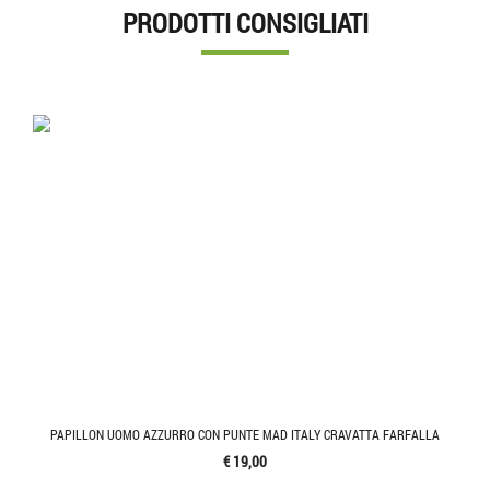
PRODOTTI CONSIGLIATI
PAPILLON UOMO AZZURRO CON PUNTE MAD ITALY CRAVATTA FARFALLA
€ 19,00