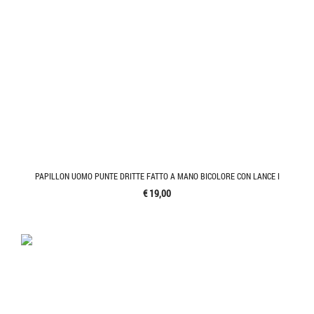
PAPILLON UOMO PUNTE DRITTE FATTO A MANO BICOLORE CON LANCE I
€ 19,00