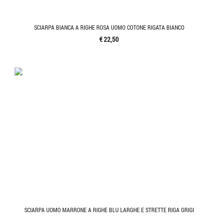
SCIARPA BIANCA A RIGHE ROSA UOMO COTONE RIGATA BIANCO
€ 22,50
SCIARPA UOMO MARRONE A RIGHE BLU LARGHE E STRETTE RIGA GRIGI