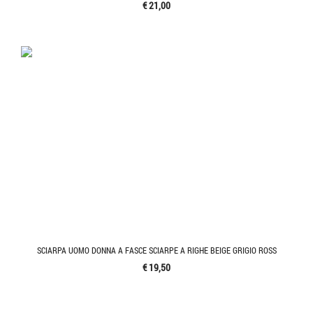
€ 21,00
SCIARPA UOMO DONNA A FASCE SCIARPE A RIGHE BEIGE GRIGIO ROSS
€ 19,50