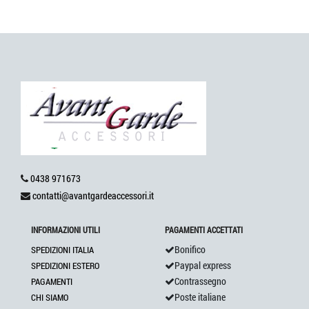
0438 971673
contatti@avantgardeaccessori.it
INFORMAZIONI UTILI
PAGAMENTI ACCETTATI
Bonifico
SPEDIZIONI ITALIA
Paypal express
SPEDIZIONI ESTERO
Contrassegno
PAGAMENTI
Poste italiane
CHI SIAMO