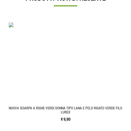
'.'
NUOVA SCIARPA A RIGHE VERDI DONNA TIPO LANA E PELO RIGATO VERDE FILO
LUREX
€ 9,90