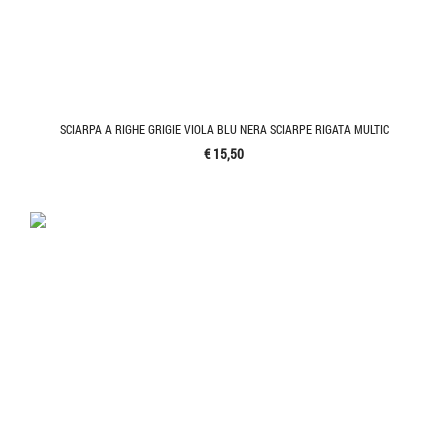
SCIARPA A RIGHE GRIGIE VIOLA BLU NERA SCIARPE RIGATA MULTIC
€ 15,50