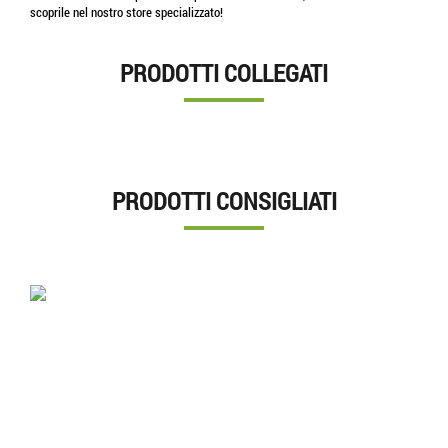
scoprile nel nostro store specializzato!
PRODOTTI COLLEGATI
PRODOTTI CONSIGLIATI